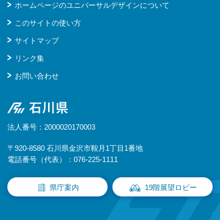
ホームページのユニバーサルデザインについて
このサイトの使い方
サイトマップ
リンク集
お問い合わせ
石川県
法人番号：2000020170003
〒920-8580 石川県金沢市鞍月1丁目1番地
電話番号（代表）：076-225-1111
県庁案内
19階展望ロビー