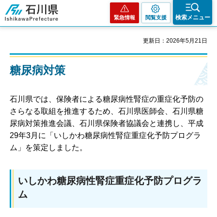
石川県
検索メニュー
緊急情報
閲覧支援
更新日：2026年5月21日
糖尿病対策
石川県では、保険者による糖尿病性腎症の重症化予防の
さらなる取組を推進するため、石川県医師会、石川県糖
尿病対策推進会議、石川県保険者協議会と連携し、平成
29年3月に「いしかわ糖尿病性腎症重症化予防プログラ
ム」を策定しました。
いしかわ糖尿病性腎症重症化予防プログラ
ム