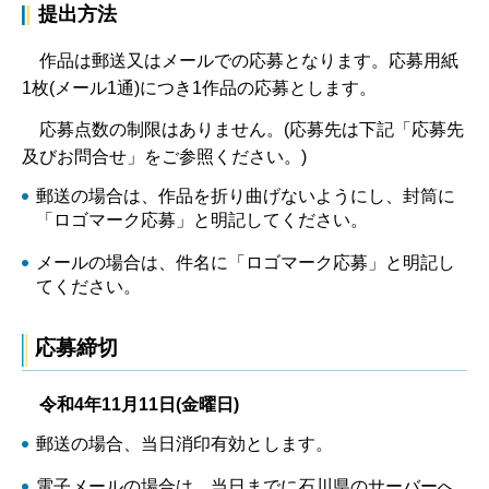
提出方法
作品は郵送又はメールでの応募となります。応募用紙
1枚(メール1通)につき1作品の応募とします。
応募点数の制限はありません。(応募先は下記「応募先
及びお問合せ」をご参照ください。)
郵送の場合は、作品を折り曲げないようにし、封筒に
「ロゴマーク応募」と明記してください。
メールの場合は、件名に「ロゴマーク応募」と明記し
てください。
応募締切
令和4年11月11日(金曜日)
郵送の場合、当日消印有効とします。
電子メールの場合は、当日までに石川県のサーバーへ