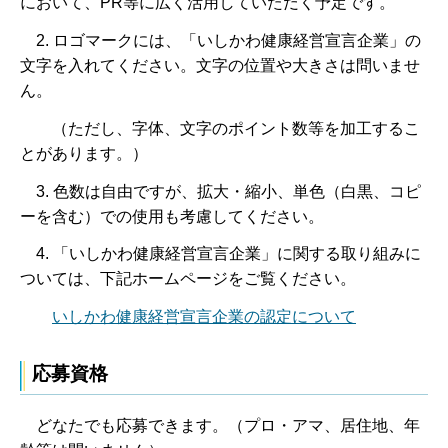
において、PR等に広く活用していただく予定です。
2. ロゴマークには、「いしかわ健康経営宣言企業」の
文字を入れてください。文字の位置や大きさは問いませ
ん。
（ただし、字体、文字のポイント数等を加工するこ
とがあります。）
3. 色数は自由ですが、拡大・縮小、単色（白黒、コピ
ーを含む）での使用も考慮してください。
4. 「いしかわ健康経営宣言企業」に関する取り組みに
ついては、下記ホームページをご覧ください。
いしかわ健康経営宣言企業の認定について
応募資格
どなたでも応募できます。（プロ・アマ、居住地、年