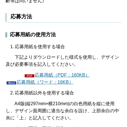
齢等は問いません）
応募方法
応募用紙の使用方法
1. 応募用紙を使用する場合
下記よりダウンロードした様式を使用し、デザイン
及び必要事項を記入してください。
応募用紙（PDF：160KB）
応募用紙（ワード：16KB）
2. 応募用紙以外を使用する場合
A4版(縦297mm×横210mm)の白色用紙を縦に使用
し、デザイン面周囲に適当な余白を設け、上部余白の中
央に「上」と記入してください。