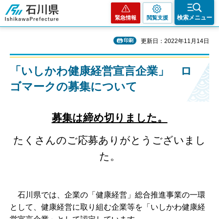
石川県
検索メニュー
緊急情報
閲覧支援
印刷
更新日：2022年11月14日
「いしかわ健康経営宣言企業」 ロ
ゴマークの募集について
募集は締め切りました。
たくさんのご応募ありがとうございまし
た。
石川県では、企業の「健康経営」総合推進事業の一環
として、健康経営に取り組む企業等を「いしかわ健康経