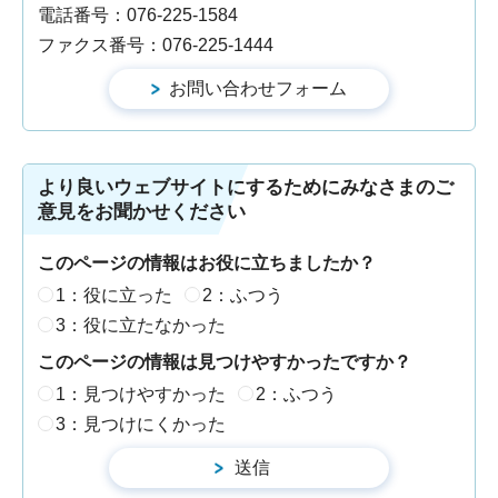
電話番号：076-225-1584
ファクス番号：076-225-1444
より良いウェブサイトにするためにみなさまのご
意見をお聞かせください
このページの情報はお役に立ちましたか？
1：役に立った
2：ふつう
3：役に立たなかった
このページの情報は見つけやすかったですか？
1：見つけやすかった
2：ふつう
3：見つけにくかった