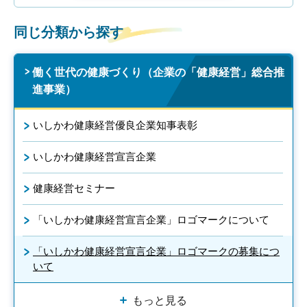
同じ分類から探す
働く世代の健康づくり（企業の「健康経営」総合推
進事業）
いしかわ健康経営優良企業知事表彰
いしかわ健康経営宣言企業
健康経営セミナー
「いしかわ健康経営宣言企業」ロゴマークについて
「いしかわ健康経営宣言企業」ロゴマークの募集につ
いて
もっと見る