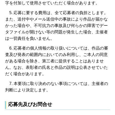
字を付加して使用させていただく場合があります。
5. 応募に要する費用は、全て応募者の負担とします。
また、送付中やメール送信中の事故により作品が届かな
かった場合や、不可抗力の事故及び何らかの障害でデー
タファイルが開けない等の問題が発生した場合、主催者
は一切責任を負いません。
6. 応募者の個人情報の取り扱いについては、作品の審
査及び発表の範囲内においてのみ利用し、ご本人の同意
がある場合を除き、第三者に提供することはありませ
ん。なお、表彰者の氏名と作品の説明は公表させていた
だく場合があります。
7. 本要項に取り決めのない事項については、主催者の
判断により決定します。
応募先及びお問合せ