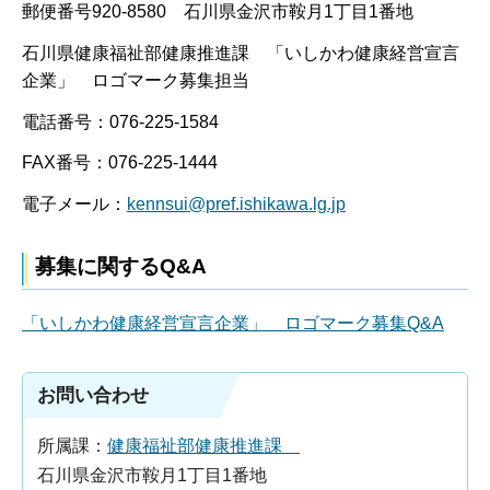
郵便番号920-8580 石川県金沢市鞍月1丁目1番地
石川県健康福祉部健康推進課 「いしかわ健康経営宣言
企業」 ロゴマーク募集担当
電話番号：076-225-1584
FAX番号：076-225-1444
電子メール：
kennsui@pref.ishikawa.lg.jp
募集に関するQ&A
「いしかわ健康経営宣言企業」 ロゴマーク募集Q&A
お問い合わせ
所属課：
健康福祉部健康推進課
石川県金沢市鞍月1丁目1番地