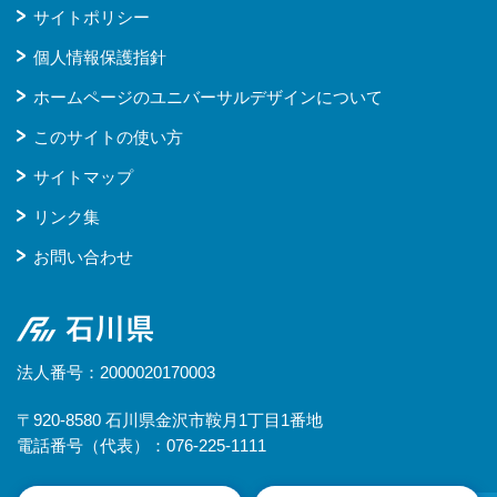
サイトポリシー
個人情報保護指針
ホームページのユニバーサルデザインについて
このサイトの使い方
サイトマップ
リンク集
お問い合わせ
石川県
法人番号：2000020170003
〒920-8580 石川県金沢市鞍月1丁目1番地
電話番号（代表）：076-225-1111