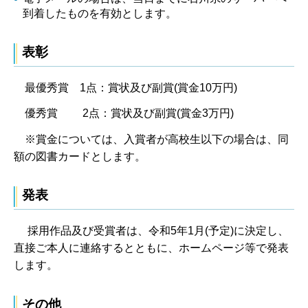
到着したものを有効とします。
表彰
最優秀賞 1点：賞状及び副賞(賞金10万円)
優秀賞 2点：賞状及び副賞(賞金3万円)
※賞金については、入賞者が高校生以下の場合は、同
額の図書カードとします。
発表
採用作品及び受賞者は、令和5年1月(予定)に決定し、
直接ご本人に連絡するとともに、ホームページ等で発表
します。
その他