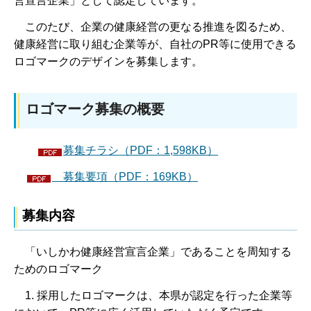
営宣言企業」として認定しています。
このたび、企業の健康経営の更なる推進を図るため、
健康経営に取り組む企業等が、自社のPR等に使用できる
ロゴマークのデザインを募集します。
ロゴマーク募集の概要
募集チラシ（PDF：1,598KB）
募集要項（PDF：169KB）
募集内容
「いしかわ健康経営宣言企業」であることを周知する
ためのロゴマーク
1. 採用したロゴマークは、本県が認定を行った企業等