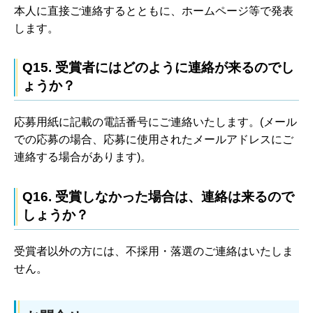
本人に直接ご連絡するとともに、ホームページ等で発表
します。
Q15. 受賞者にはどのように連絡が来るのでし
ょうか？
応募用紙に記載の電話番号にご連絡いたします。(メール
での応募の場合、応募に使用されたメールアドレスにご
連絡する場合があります)。
Q16. 受賞しなかった場合は、連絡は来るので
しょうか？
受賞者以外の方には、不採用・落選のご連絡はいたしま
せん。