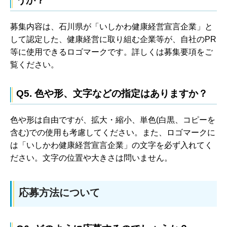
うか？
募集内容は、石川県が「いしかわ健康経営宣言企業」と
して認定した、健康経営に取り組む企業等が、自社のPR
等に使用できるロゴマークです。詳しくは募集要項をご
覧ください。
Q5. 色や形、文字などの指定はありますか？
色や形は自由ですが、拡大・縮小、単色(白黒、コピーを
含む)での使用も考慮してください。また、ロゴマークに
は「いしかわ健康経営宣言企業」の文字を必ず入れてく
ださい。文字の位置や大きさは問いません。
応募方法について