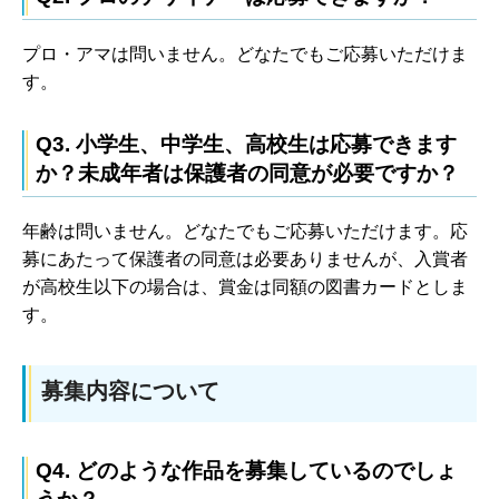
プロ・アマは問いません。どなたでもご応募いただけま
す。
Q3. 小学生、中学生、高校生は応募できます
か？未成年者は保護者の同意が必要ですか？
年齢は問いません。どなたでもご応募いただけます。応
募にあたって保護者の同意は必要ありませんが、入賞者
が高校生以下の場合は、賞金は同額の図書カードとしま
す。
募集内容について
Q4. どのような作品を募集しているのでしょ