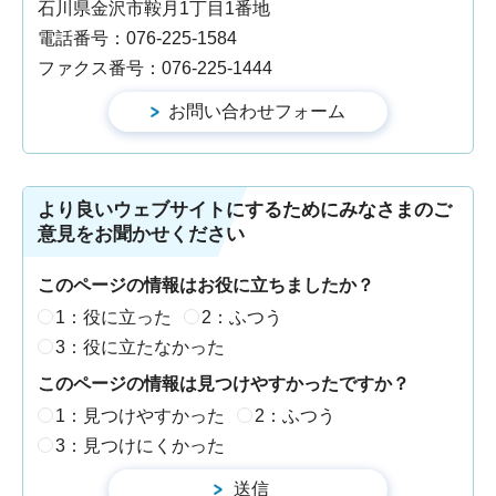
石川県金沢市鞍月1丁目1番地
電話番号：076-225-1584
ファクス番号：076-225-1444
より良いウェブサイトにするためにみなさまのご
意見をお聞かせください
このページの情報はお役に立ちましたか？
1：役に立った
2：ふつう
3：役に立たなかった
このページの情報は見つけやすかったですか？
1：見つけやすかった
2：ふつう
3：見つけにくかった