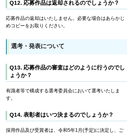
Q12. 応募作品は返却されるのでしょうか？
応募作品の返却はいたしません。必要な場合はあらかじ
めコピーをお取りください。
選考・発表について
Q13. 応募作品の審査はどのように行うのでし
ょうか？
有識者等で構成する選考委員会において選考いたしま
す。
Q14. 表彰者はいつ決まるのでしょうか？
採用作品及び受賞者は、令和5年1月(予定)に決定し、ご