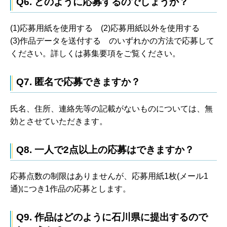
Q6. どのように応募するのでしょうか？
(1)応募用紙を使用する (2)応募用紙以外を使用する
(3)作品データを送付する のいずれかの方法で応募して
ください。詳しくは募集要項をご覧ください。
Q7. 匿名で応募できますか？
氏名、住所、連絡先等の記載がないものについては、無
効とさせていただきます。
Q8. 一人で2点以上の応募はできますか？
応募点数の制限はありませんが、応募用紙1枚(メール1
通)につき1作品の応募とします。
Q9. 作品はどのように石川県に提出するので