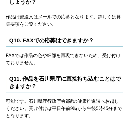
しょうか？
作品は郵送又はメールでの応募となります。詳しくは募
集要項をご覧ください。
Q10. FAXでの応募はできますか？
FAXでは作品の色や細部を再現できないため、受け付け
ておりません。
Q11. 作品を石川県庁に直接持ち込むことはで
きますか？
可能です。石川県庁行政庁舎9階の健康推進課へお越し
ください。受け付けは平日午前9時から午後5時45分まで
となります。