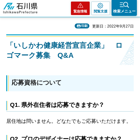
石川県
検索メニュー
緊急情報
閲覧支援
印刷
更新日：2022年9月27日
「いしかわ健康経営宣言企業」 ロ
ゴマーク募集 Q&A
応募資格について
Q1. 県外在住者は応募できますか？
居住地は問いません。どなたでもご応募いただけます。
Q2. プロのデザイナーは応募できますか？