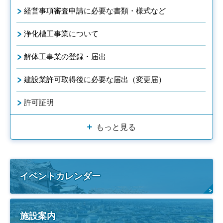
経営事項審査申請に必要な書類・様式など
浄化槽工事業について
解体工事業の登録・届出
建設業許可取得後に必要な届出（変更届）
許可証明
もっと見る
イベントカレンダー
施設案内