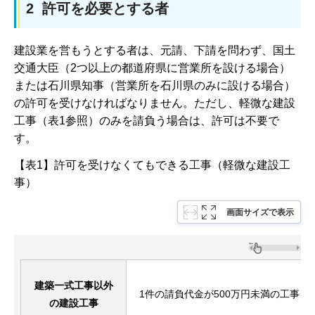
2 許可を必要とする者
建設業を営もうとする者は、元請、下請を問わず、国土
交通大臣（2つ以上の都道府県に営業所を設ける場合）
または石川県知事（営業所を石川県のみに設ける場合）
の許可を受けなければなりません。ただし、軽微な建設
工事（表1参照）のみを請負う場合は、許可は不要で
す。
【表1】許可を受けなくてもできる工事（軽微な建設工
事）
画面サイズで表示
建築一式工事以外
1件の請負代金が500万円未満の工事（
の建設工事