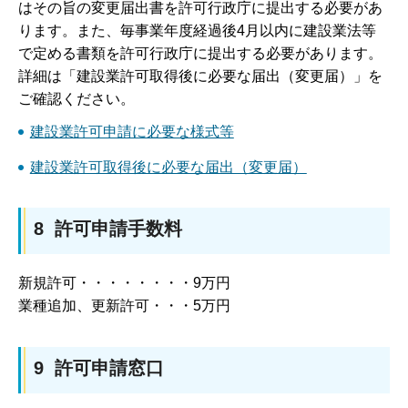
はその旨の変更届出書を許可行政庁に提出する必要があ
ります。また、毎事業年度経過後4月以内に建設業法等
で定める書類を許可行政庁に提出する必要があります。
詳細は「建設業許可取得後に必要な届出（変更届）」を
ご確認ください。
建設業許可申請に必要な様式等
建設業許可取得後に必要な届出（変更届）
8 許可申請手数料
新規許可・・・・・・・・9万円
業種追加、更新許可・・・5万円
9 許可申請窓口