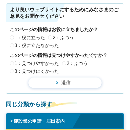
より良いウェブサイトにするためにみなさまのご
意見をお聞かせください
このページの情報はお役に立ちましたか？
1：役に立った
2：ふつう
3：役に立たなかった
このページの情報は見つけやすかったですか？
1：見つけやすかった
2：ふつう
3：見つけにくかった
同じ分類から探す
建設業の申請・届出案内