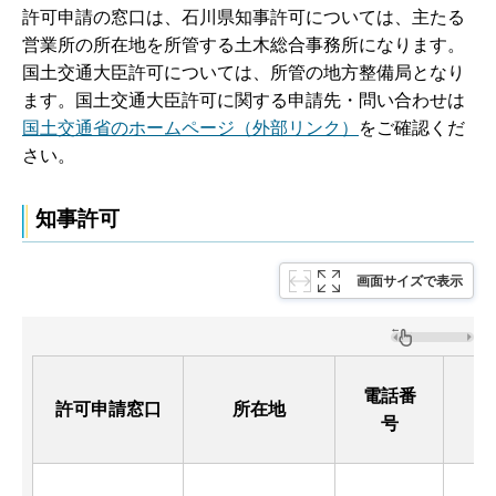
許可申請の窓口は、石川県知事許可については、主たる
営業所の所在地を所管する土木総合事務所になります。
国土交通大臣許可については、所管の地方整備局となり
ます。国土交通大臣許可に関する申請先・問い合わせは
国土交通省のホームページ（外部リンク）
をご確認くだ
さい。
知事許可
画面サイズで表示
電話番
許可申請窓口
所在地
号