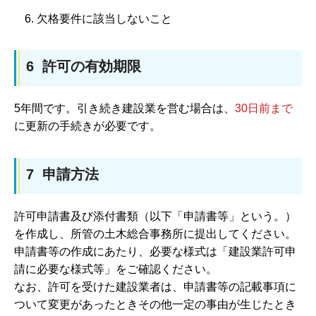
欠格要件に該当しないこと
6 許可の有効期限
5年間です。引き続き建設業を営む場合は、
30日前まで
に更新の手続きが必要です。
7 申請方法
許可申請書及び添付書類（以下「申請書等」という。）
を作成し、所管の土木総合事務所に提出してください。
申請書等の作成にあたり、必要な様式は「建設業許可申
請に必要な様式等」をご確認ください。
なお、許可を受けた建設業者は、申請書等の記載事項に
ついて変更があったときその他一定の事由が生じたとき