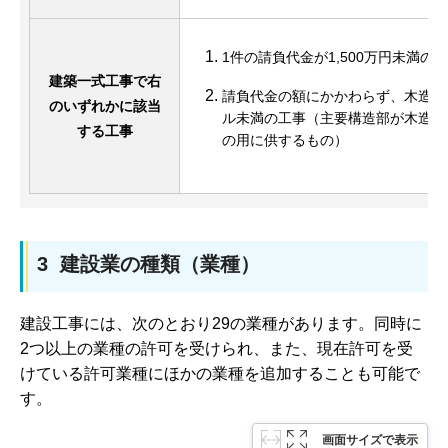
1件の請負代金が1,500万円未満の
建築一式工事で右
請負代金の額にかかわらず、木造住
のいずれかに該当
ル未満の工事（主要構造部が木造で
する工事
の用に供するもの）
3 建設業の種類（業種）
建設工事には、次のとおり29の業種があります。同時に
2つ以上の業種の許可を受けられ、また、現在許可を受
けている許可業種にほかの業種を追加することも可能で
す。
画面サイズで表示