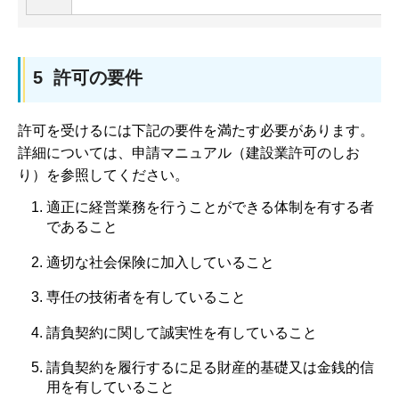
5 許可の要件
許可を受けるには下記の要件を満たす必要があります。
詳細については、申請マニュアル（建設業許可のしお
り）を参照してください。
適正に経営業務を行うことができる体制を有する者
であること
適切な社会保険に加入していること
専任の技術者を有していること
請負契約に関して誠実性を有していること
請負契約を履行するに足る財産的基礎又は金銭的信
用を有していること