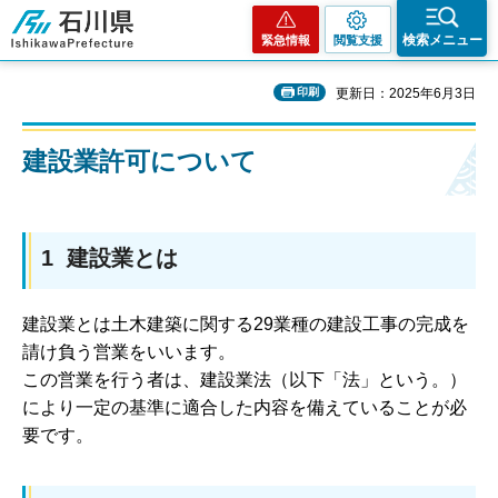
石川県
検索メニュー
緊急情報
閲覧支援
印刷
更新日：2025年6月3日
建設業許可について
1 建設業とは
建設業とは土木建築に関する29業種の建設工事の完成を
請け負う営業をいいます。
この営業を行う者は、建設業法（以下「法」という。）
により一定の基準に適合した内容を備えていることが必
要です。