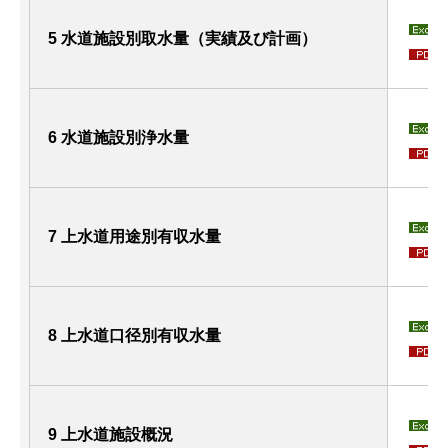
5 水道施設別取水量（実績及び計画）
6 水道施設別浄水量
7 上水道用途別有収水量
8 上水道口径別有収水量
9 上水道施設概況