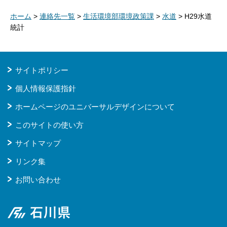
ホーム
>
連絡先一覧
>
生活環境部環境政策課
>
水道
> H29水道
統計
サイトポリシー
個人情報保護指針
ホームページのユニバーサルデザインについて
このサイトの使い方
サイトマップ
リンク集
お問い合わせ
石川県