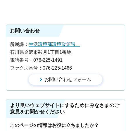
お問い合わせ
所属課：
生活環境部環境政策課
石川県金沢市鞍月1丁目1番地
電話番号：076-225-1491
ファクス番号：076-225-1466
より良いウェブサイトにするためにみなさまのご
意見をお聞かせください
このページの情報はお役に立ちましたか？