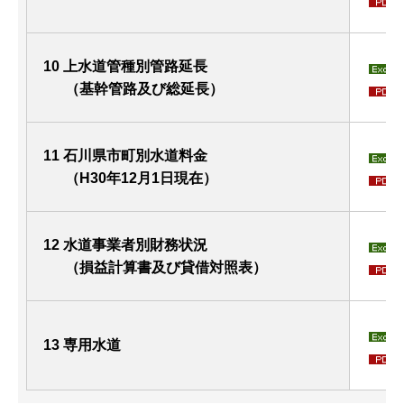
10 上水道管種別管路延長
（基幹管路及び総延長）
11 石川県市町別水道料金
（H30年12月1日現在）
12 水道事業者別財務状況
（損益計算書及び貸借対照表）
13 専用水道