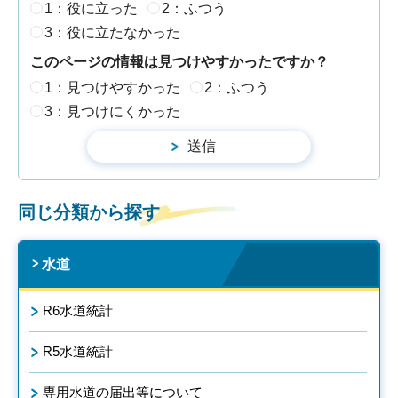
1：役に立った
2：ふつう
3：役に立たなかった
このページの情報は見つけやすかったですか？
1：見つけやすかった
2：ふつう
3：見つけにくかった
同じ分類から探す
水道
R6水道統計
R5水道統計
専用水道の届出等について