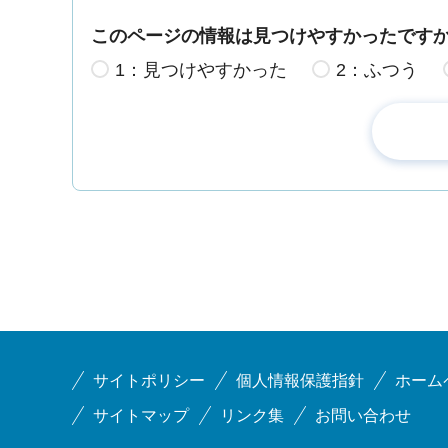
このページの情報は見つけやすかったです
1：見つけやすかった
2：ふつう
サイトポリシー
個人情報保護指針
ホーム
サイトマップ
リンク集
お問い合わせ