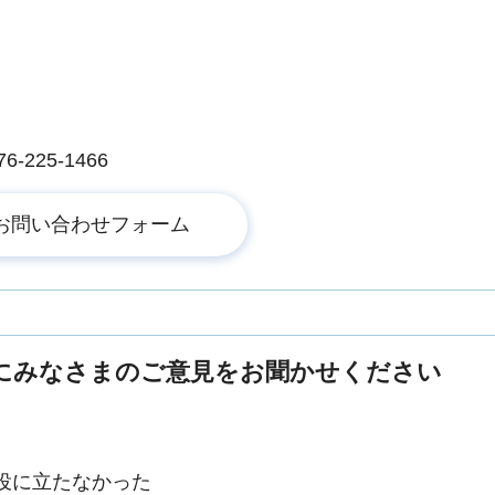
225-1466
にみなさまのご意見をお聞かせください
役に立たなかった