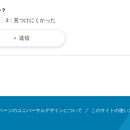
か？
3：見つけにくかった
ページのユニバーサルデザインについて
このサイトの使い