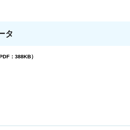
ータ
PDF：388KB）