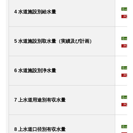
4 水道施設別給水量
5 水道施設別取水量（実績及び計画）
6 水道施設別浄水量
7 上水道用途別有収水量
8 上水道口径別有収水量