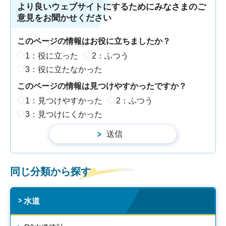
より良いウェブサイトにするためにみなさまのご
意見をお聞かせください
このページの情報はお役に立ちましたか？
1：役に立った
2：ふつう
3：役に立たなかった
このページの情報は見つけやすかったですか？
1：見つけやすかった
2：ふつう
3：見つけにくかった
同じ分類から探す
水道