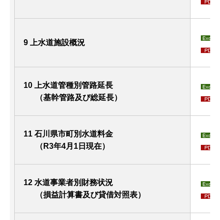
9 上水道施設概況
10 上水道管種別管路延長
（基幹管路及び総延長）
11 石川県市町別水道料金
（R3年4月1日現在）
12 水道事業者別財務状況
（損益計算書及び貸借対照表）