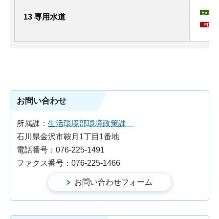
13 専用水道
お問い合わせ
所属課：
生活環境部環境政策課
石川県金沢市鞍月1丁目1番地
電話番号：076-225-1491
ファクス番号：076-225-1466