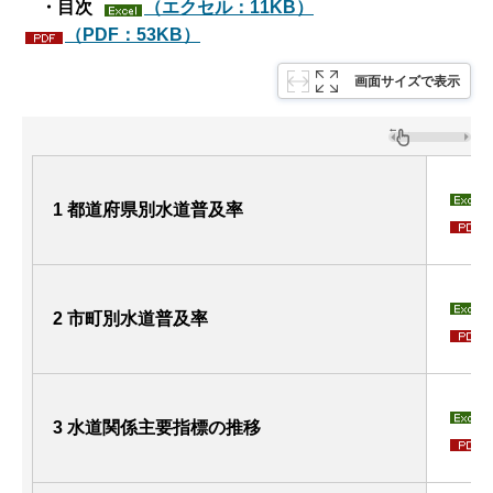
・目次
（エクセル：11KB）
（PDF：53KB）
画面サイズで表示
1 都道府県別水道普及率
2 市町別水道普及率
3 水道関係主要指標の推移