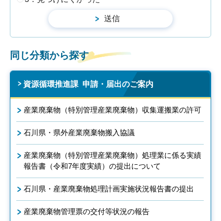
同じ分類から探す
資源循環推進課 申請・届出のご案内
産業廃棄物（特別管理産業廃棄物）収集運搬業の許可
石川県・県外産業廃棄物搬入協議
産業廃棄物（特別管理産業廃棄物）処理業に係る実績
報告書（令和7年度実績）の提出について
石川県・産業廃棄物処理計画実施状況報告書の提出
産業廃棄物管理票の交付等状況の報告