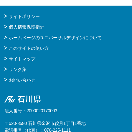
サイトポリシー
個人情報保護指針
ホームページのユニバーサルデザインについて
このサイトの使い方
サイトマップ
リンク集
お問い合わせ
石川県
法人番号：2000020170003
〒920-8580 石川県金沢市鞍月1丁目1番地
電話番号（代表）：076-225-1111