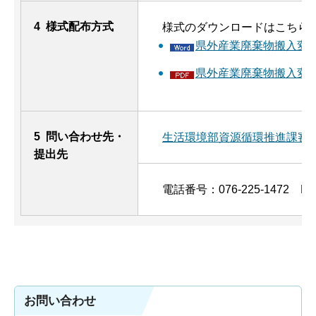
4 様式配布方式
様式のダウンロードはこちら
県外産業廃棄物搬入変更
県外産業廃棄物搬入変更協
5 問い合わせ先・
生活環境部資源循環推進課審
提出先
電話番号：076-225-1472 FAX：
お問い合わせ