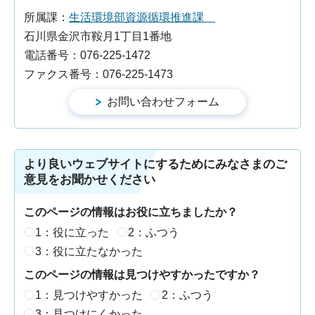
所属課：
生活環境部資源循環推進課
石川県金沢市鞍月1丁目1番地
電話番号：076-225-1472
ファクス番号：076-225-1473
より良いウェブサイトにするためにみなさまのご
意見をお聞かせください
このページの情報はお役に立ちましたか？
1：役に立った
2：ふつう
3：役に立たなかった
このページの情報は見つけやすかったですか？
1：見つけやすかった
2：ふつう
3：見つけにくかった