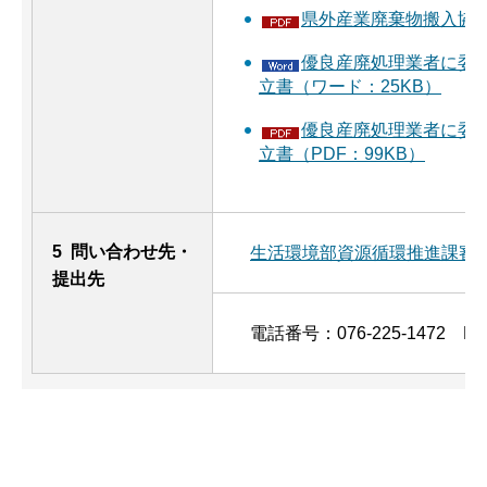
県外産業廃棄物搬入協議書
優良産廃処理業者に委
立書（ワード：25KB）
優良産廃処理業者に委
立書（PDF：99KB）
5 問い合わせ先・
生活環境部資源循環推進課審
提出先
電話番号：076-225-1472 FAX：