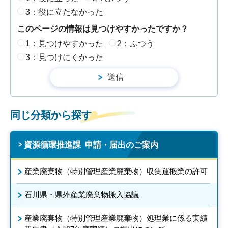
3：役に立たなかった
このページの情報は見つけやすかったですか？
1：見つけやすかった
2：ふつう
3：見つけにくかった
同じ分類から探す
資源循環推進課 申請・届出のご案内
産業廃棄物（特別管理産業廃棄物）収集運搬業の許可
石川県・県外産業廃棄物搬入協議
産業廃棄物（特別管理産業廃棄物）処理業に係る実績