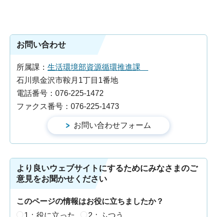
お問い合わせ
所属課：
生活環境部資源循環推進課
石川県金沢市鞍月1丁目1番地
電話番号：076-225-1472
ファクス番号：076-225-1473
より良いウェブサイトにするためにみなさまのご
意見をお聞かせください
このページの情報はお役に立ちましたか？
1：役に立った
2：ふつう