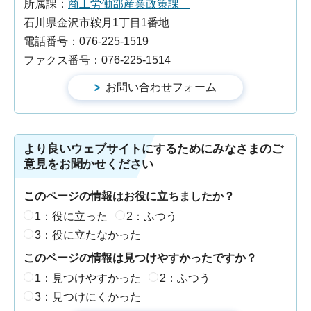
所属課：
商工労働部産業政策課
石川県金沢市鞍月1丁目1番地
電話番号：076-225-1519
ファクス番号：076-225-1514
より良いウェブサイトにするためにみなさまのご
意見をお聞かせください
このページの情報はお役に立ちましたか？
1：役に立った
2：ふつう
3：役に立たなかった
このページの情報は見つけやすかったですか？
1：見つけやすかった
2：ふつう
3：見つけにくかった