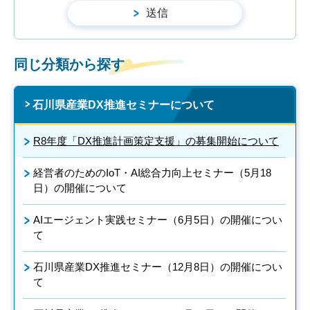
同じ分類から探す
石川県産業DX推進セミナーについて
R8年度「DX推進計画策定支援」の募集開始について
経営者のためのIoT・AI総合力向上セミナー（5月18
日）の開催について
AIエージェント実践セミナー（6月5日）の開催につい
て
石川県産業DX推進セミナー（12月8日）の開催につい
て