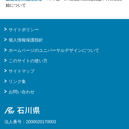
始について
サイトポリシー
個人情報保護指針
ホームページのユニバーサルデザインについて
このサイトの使い方
サイトマップ
リンク集
お問い合わせ
石川県
法人番号：2000020170003