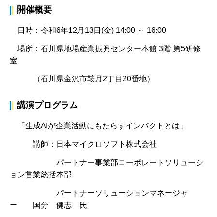
開催概要
日時：令和6年12月13日(金) 14:00 ～ 16:00
場所：石川県地場産業振興センター本館 3階 第5研修
室
（石川県金沢市鞍月2丁目20番地）
講演プログラム
「生成AIが企業活動にもたらすインパクトとは」
講師：日本マイクロソフト株式会社
パートナー事業部コーポレートソリューシ
ョン営業統括本部
パートナーソリューションマネージャ
ー 国分 健志 氏