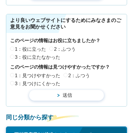
より良いウェブサイトにするためにみなさまのご
意見をお聞かせください
このページの情報はお役に立ちましたか？
1：役に立った
2：ふつう
3：役に立たなかった
このページの情報は見つけやすかったですか？
1：見つけやすかった
2：ふつう
3：見つけにくかった
同じ分類から探す