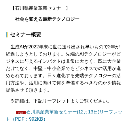
【石川県産業革新セミナー】
社会を変える最新テクノロジー
セミナー概要
生成AIが2022年末に世に送り出され早いもので2年が
経過しようとしております。先端のAIテクノロジーがビ
ジネスに与えるインパクトは非常に大きく、既に大企業
だけでなく、中堅・中小企業でもビジネスでの活用が進
められております。日々進化する先端テクノロジーの活
用方法や、活用に向けて何を準備するべきなのかを情報
提供させて頂きます。
※詳細は、下記リーフレットよりご覧ください。
石川県産業革新セミナー(12月13日)リーフレッ
ト（PDF：992KB）