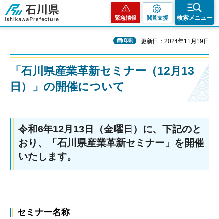
石川県
検索メニュー
緊急情報
閲覧支援
印刷
更新日：2024年11月19日
「石川県産業革新セミナー（12月13
日）」の開催について
令和6年12月13日（金曜日）に、下記のと
おり、「石川県産業革新セミナー」を開催
いたします。
セミナー名称