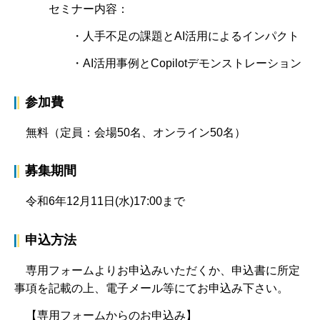
セミナー内容：
・人手不足の課題とAI活用によるインパクト
・AI活用事例とCopilotデモンストレーション
参加費
無料（定員：会場50名、オンライン50名）
募集期間
令和6年12月11日(水)17:00まで
申込方法
専用フォームよりお申込みいただくか、申込書に所定
事項を記載の上、電子メール等にてお申込み下さい。
【専用フォームからのお申込み】