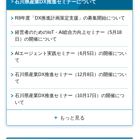
石川県産業DX推進セミナーについて
R8年度「DX推進計画策定支援」の募集開始について
経営者のためのIoT・AI総合力向上セミナー（5月18
日）の開催について
AIエージェント実践セミナー（6月5日）の開催につい
て
石川県産業DX推進セミナー（12月8日）の開催につい
て
石川県産業DX推進セミナー（10月17日）の開催につ
いて
もっと見る