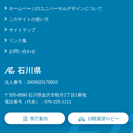
ホームページのユニバーサルデザインについて
このサイトの使い方
サイトマップ
リンク集
お問い合わせ
石川県
法人番号：2000020170003
〒920-8580 石川県金沢市鞍月1丁目1番地
電話番号（代表）：076-225-1111
県庁案内
19階展望ロビー