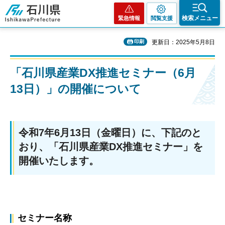
石川県
検索メニュー
緊急情報
閲覧支援
印刷
更新日：2025年5月8日
「石川県産業DX推進セミナー（6月
13日）」の開催について
令和7年6月13日（金曜日）に、下記のと
おり、「石川県産業DX推進セミナー」を
開催いたします。
セミナー名称