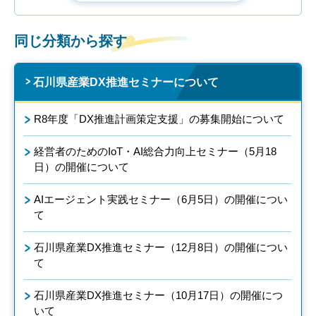
同じ分類から探す
石川県産業DX推進セミナーについて
R8年度「DX推進計画策定支援」の募集開始について
経営者のためのIoT・AI総合力向上セミナー（5月18
日）の開催について
AIエージェント実践セミナー（6月5日）の開催につい
て
石川県産業DX推進セミナー（12月8日）の開催につい
て
石川県産業DX推進セミナー（10月17日）の開催につ
いて