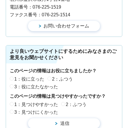
電話番号：076-225-1519
ファクス番号：076-225-1514
より良いウェブサイトにするためにみなさまのご
意見をお聞かせください
このページの情報はお役に立ちましたか？
1：役に立った
2：ふつう
3：役に立たなかった
このページの情報は見つけやすかったですか？
1：見つけやすかった
2：ふつう
3：見つけにくかった