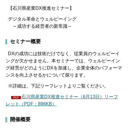
【石川県産業DX推進セミナー】
デジタル革命とウェルビーイング
～成功する経営者の新常識～
セミナー概要
DXの成功には技術だけでなく、従業員のウェルビーイ
ングが欠かせません。本セミナーでは、ウェルビーイン
グ経営がどのようにDXを加速し、企業全体のパフォーマ
ンスを向上させるかについて探ります。
※詳細は、下記リーフレットよりご覧ください。
石川県産業DX推進セミナー（6月13日）リーフ
レット（PDF：896KB）
開催概要