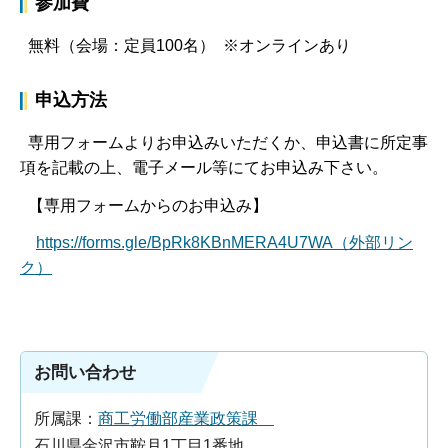
参加費
無料（会場：定員100名） ※オンラインあり
申込方法
専用フォームよりお申込みいただくか、申込書に所定事
項を記載の上、電子メール等にてお申込み下さい。
【専用フォームからのお申込み】
https://forms.gle/BpRk8KBnMERA4U7WA（外部リン
ク）
お問い合わせ
所属課：
商工労働部産業政策課
石川県金沢市鞍月1丁目1番地