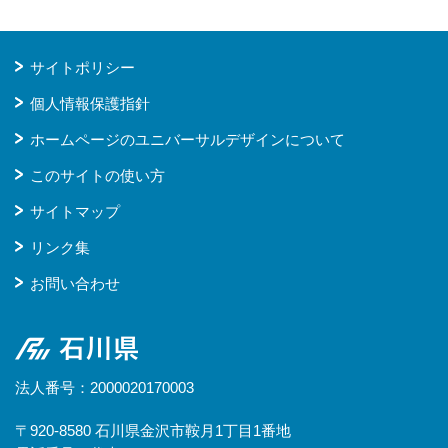
サイトポリシー
個人情報保護指針
ホームページのユニバーサルデザインについて
このサイトの使い方
サイトマップ
リンク集
お問い合わせ
石川県
法人番号：2000020170003
〒920-8580 石川県金沢市鞍月1丁目1番地