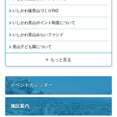
いしかわ版里山づくりISO
いしかわ里山ポイント制度について
いしかわ里山みらいファンド
里山子ども園について
もっと見る
イベントカレンダー
施設案内