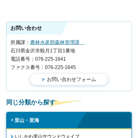
お問い合わせ
所属課：
農林水産部森林管理課
石川県金沢市鞍月1丁目1番地
電話番号：076-225-1641
ファクス番号：076-225-1645
同じ分類から探す
里山・里海
いしかわ里山サウンドウェイブ