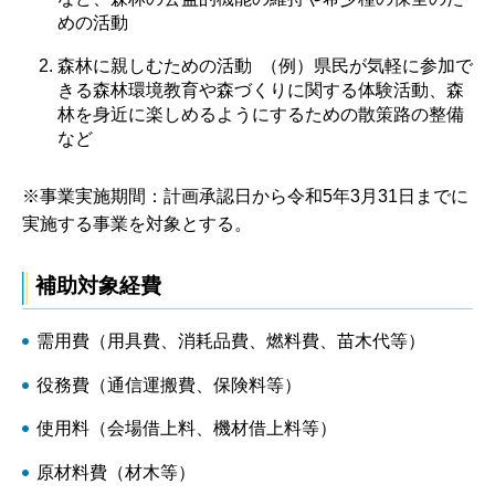
めの活動
森林に親しむための活動 （例）県民が気軽に参加で
きる森林環境教育や森づくりに関する体験活動、森
林を身近に楽しめるようにするための散策路の整備
など
※事業実施期間：計画承認日から令和5年3月31日までに
実施する事業を対象とする。
補助対象経費
需用費（用具費、消耗品費、燃料費、苗木代等）
役務費（通信運搬費、保険料等）
使用料（会場借上料、機材借上料等）
原材料費（材木等）