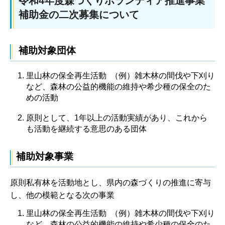
令和4年度森づくりボランティア推進事業
補助金の二次募集について
補助対象団体
里山林の保全再生活動 （例）雑木林の間伐や下刈り
など、森林の公益的機能の維持や希少種の保全のた
めの活動
原則として、1年以上の活動実績があり、これから
も活動を継続する意思のある団体
補助対象事業
原則私有林を活動地とし、県内の森づくりの推進に寄与
し、他の模範となる次の事業
里山林の保全再生活動 （例）雑木林の間伐や下刈り
など、森林の公益的機能の維持や希少種の保全のた