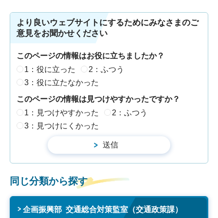
より良いウェブサイトにするためにみなさまのご
意見をお聞かせください
このページの情報はお役に立ちましたか？
1：役に立った
2：ふつう
3：役に立たなかった
このページの情報は見つけやすかったですか？
1：見つけやすかった
2：ふつう
3：見つけにくかった
同じ分類から探す
企画振興部 交通総合対策監室（交通政策課）