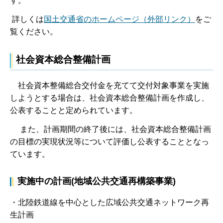
す。
詳しくは
国土交通省のホームページ（外部リンク）
をご
覧ください。
社会資本総合整備計画
社会資本整備総合交付金を充てて交付対象事業を実施
しようとする場合は、社会資本総合整備計画を作成し、
公表することと定められています。
また、計画期間の終了後には、社会資本総合整備計画
の目標の実現状況等について評価し公表することとなっ
ています。
実施中の計画(地域公共交通再構築事業)
・北陸鉄道線を中心とした広域公共交通ネットワーク再
生計画