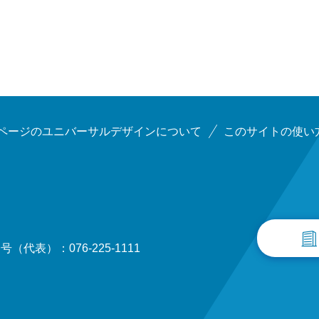
ページのユニバーサルデザインについて
このサイトの使い
（代表）：076-225-1111