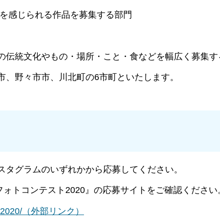
を感じられる作品を募集する部門
の伝統文化やもの・場所・こと・食などを幅広く募集す
市、野々市市、川北町の6市町といたします。
スタグラムのいずれかから応募してください。
ォトコンテスト2020』の応募サイトをご確認ください
t2020/
（外部リンク）