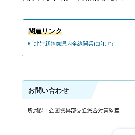
関連リンク
北陸新幹線県内全線開業に向けて
お問い合わせ
所属課：企画振興部交通総合対策監室