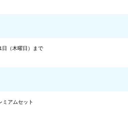
21日（木曜日）まで
レミアムセット