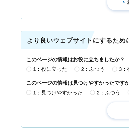
より良いウェブサイトにするため
このページの情報はお役に立ちましたか？
1：役に立った
2：ふつう
3：
このページの情報は見つけやすかったです
1：見つけやすかった
2：ふつう