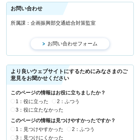
お問い合わせ
所属課：企画振興部交通総合対策監室
より良いウェブサイトにするためにみなさまのご
意見をお聞かせください
このページの情報はお役に立ちましたか？
1：役に立った
2：ふつう
3：役に立たなかった
このページの情報は見つけやすかったですか？
1：見つけやすかった
2：ふつう
3：見つけにくかった