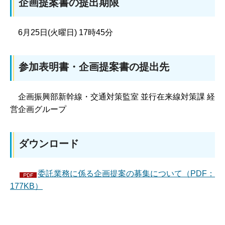
企画提案書の提出期限
6月25日(火曜日) 17時45分
参加表明書・企画提案書の提出先
企画振興部新幹線・交通対策監室 並行在来線対策課 経
営企画グループ
ダウンロード
委託業務に係る企画提案の募集について（PDF：
177KB）