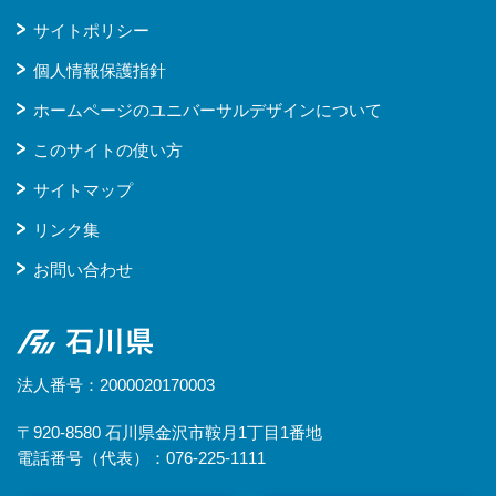
サイトポリシー
個人情報保護指針
ホームページのユニバーサルデザインについて
このサイトの使い方
サイトマップ
リンク集
お問い合わせ
石川県
法人番号：2000020170003
〒920-8580 石川県金沢市鞍月1丁目1番地
電話番号（代表）：076-225-1111