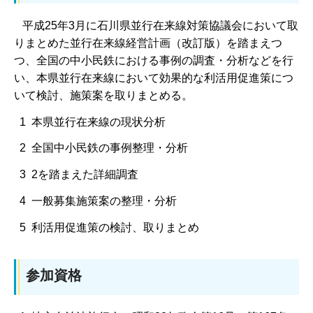
平成25年3月に石川県並行在来線対策協議会において取
りまとめた並行在来線経営計画（改訂版）を踏まえつ
つ、全国の中小民鉄における事例の調査・分析などを行
い、本県並行在来線において効果的な利活用促進策につ
いて検討、施策案を取りまとめる。
1 本県並行在来線の現状分析
2 全国中小民鉄の事例整理・分析
3 2を踏まえた詳細調査
4 一般募集施策案の整理・分析
5 利活用促進策の検討、取りまとめ
参加資格