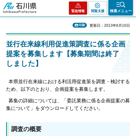
石川県
検索メニュー
緊急情報
閲覧支援
印刷
更新日：2013年6月10日
並行在来線利用促進策調査に係る企画
提案を募集します【募集期間は終了
しました】
本県並行在来線における利活用促進策を調査・検討する
ため、以下のとおり、企画提案を募集します。
募集の詳細については、「委託業務に係る企画提案の募
集について」をダウンロードしてください。
調査の概要