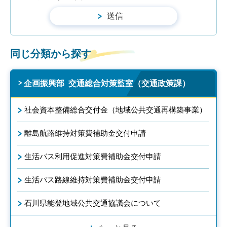
同じ分類から探す
企画振興部 交通総合対策監室（交通政策課）
社会資本整備総合交付金（地域公共交通再構築事業）
離島航路維持対策費補助金交付申請
生活バス利用促進対策費補助金交付申請
生活バス路線維持対策費補助金交付申請
石川県能登地域公共交通協議会について