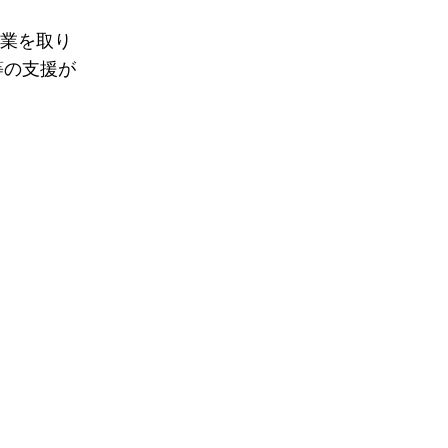
事業を取り
等の支援が