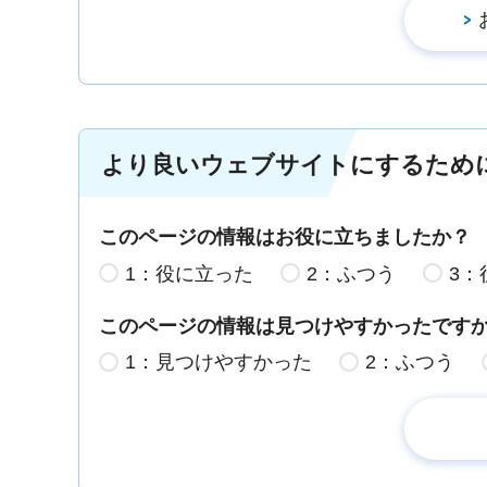
より良いウェブサイトにするため
このページの情報はお役に立ちましたか？
1：役に立った
2：ふつう
3：
このページの情報は見つけやすかったです
1：見つけやすかった
2：ふつう