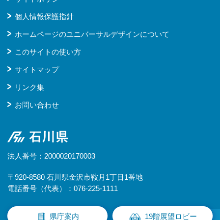
個人情報保護指針
ホームページのユニバーサルデザインについて
このサイトの使い方
サイトマップ
リンク集
お問い合わせ
石川県
法人番号：2000020170003
〒920-8580 石川県金沢市鞍月1丁目1番地
電話番号（代表）：076-225-1111
県庁案内
19階展望ロビー