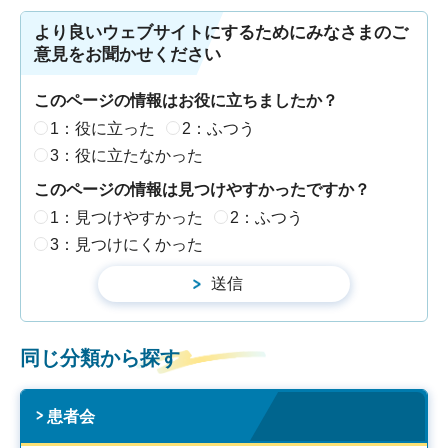
より良いウェブサイトにするためにみなさまのご
意見をお聞かせください
このページの情報はお役に立ちましたか？
1：役に立った
2：ふつう
3：役に立たなかった
このページの情報は見つけやすかったですか？
1：見つけやすかった
2：ふつう
3：見つけにくかった
同じ分類から探す
患者会