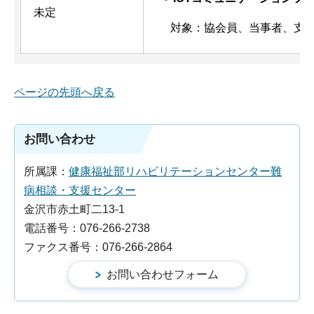
未定
対象：協会員、当事者、支
ページの先頭へ戻る
お問い合わせ
所属課：
健康福祉部リハビリテーションセンター難
病相談・支援センター
金沢市赤土町二13-1
電話番号：076-266-2738
ファクス番号：076-266-2864