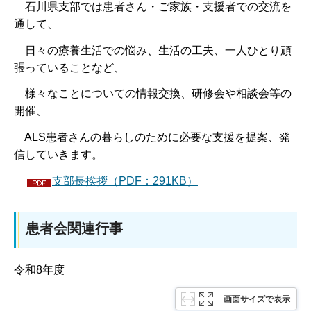
石川県支部では患者さん・ご家族・支援者での交流を
通して、
日々の療養生活での悩み、生活の工夫、一人ひとり頑
張っていることなど、
様々なことについての情報交換、研修会や相談会等の
開催、
ALS患者さんの暮らしのために必要な支援を提案、発
信していきます。
支部長挨拶（PDF：291KB）
患者会関連行事
令和8年度
画面サイズで表示