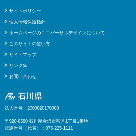
サイトポリシー
個人情報保護指針
ホームページのユニバーサルデザインについて
このサイトの使い方
サイトマップ
リンク集
お問い合わせ
石川県
法人番号：2000020170003
〒920-8580 石川県金沢市鞍月1丁目1番地
電話番号（代表）：076-225-1111