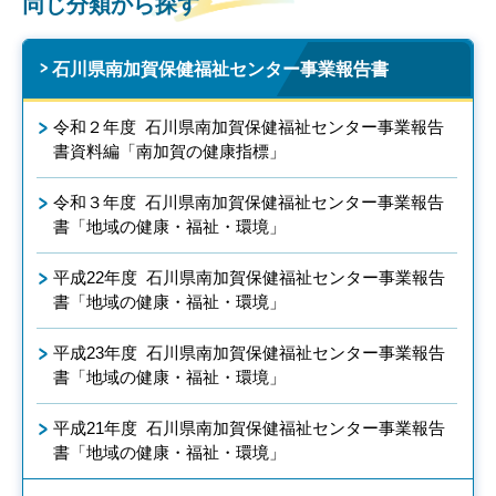
同じ分類から探す
石川県南加賀保健福祉センター事業報告書
令和２年度 石川県南加賀保健福祉センター事業報告
書資料編「南加賀の健康指標」
令和３年度 石川県南加賀保健福祉センター事業報告
書「地域の健康・福祉・環境」
平成22年度 石川県南加賀保健福祉センター事業報告
書「地域の健康・福祉・環境」
平成23年度 石川県南加賀保健福祉センター事業報告
書「地域の健康・福祉・環境」
平成21年度 石川県南加賀保健福祉センター事業報告
書「地域の健康・福祉・環境」