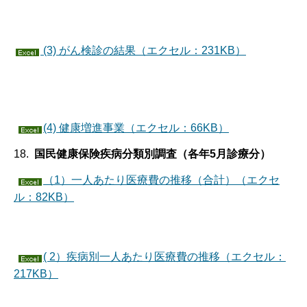
(3) がん検診の結果（エクセル：231KB）
(4) 健康増進事業（エクセル：66KB）
18.
国民健康保険疾病分類別調査（各年5月診療分）
（1）一人あたり医療費の推移（合計）（エクセ
ル：82KB）
( 2）疾病別一人あたり医療費の推移（エクセル：
217KB）