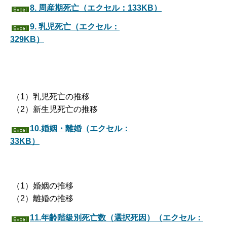
8. 周産期死亡（エクセル：133KB）
9. 乳児死亡（エクセル：
329KB）
（1）乳児死亡の推移
（2）新生児死亡の推移
10.婚姻・離婚（エクセル：
33KB）
（1）婚姻の推移
（2）離婚の推移
11.年齢階級別死亡数（選択死因）（エクセル：