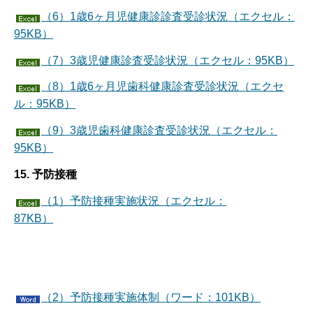
（6）1歳6ヶ月児健康診診査受診状況（エクセル：
95KB）
（7）3歳児健康診査受診状況（エクセル：95KB）
（8）1歳6ヶ月児歯科健康診査受診状況（エクセ
ル：95KB）
（9）3歳児歯科健康診査受診状況（エクセル：
95KB）
15. 予防接種
（1）予防接種実施状況（エクセル：
87KB）
（2）予防接種実施体制（ワード：101KB）