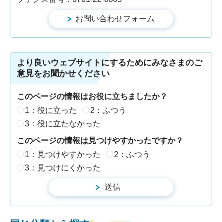
より良いウェブサイトにするためにみなさまのご
意見をお聞かせください
このページの情報はお役に立ちましたか？
1：役に立った
2：ふつう
3：役に立たなかった
このページの情報は見つけやすかったですか？
1：見つけやすかった
2：ふつう
3：見つけにくかった