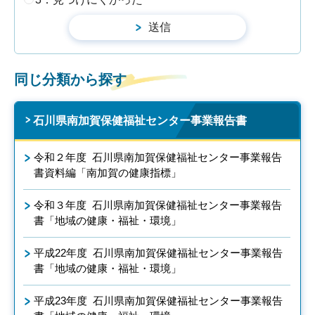
同じ分類から探す
石川県南加賀保健福祉センター事業報告書
令和２年度 石川県南加賀保健福祉センター事業報告
書資料編「南加賀の健康指標」
令和３年度 石川県南加賀保健福祉センター事業報告
書「地域の健康・福祉・環境」
平成22年度 石川県南加賀保健福祉センター事業報告
書「地域の健康・福祉・環境」
平成23年度 石川県南加賀保健福祉センター事業報告