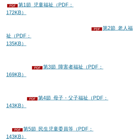
第1節 児童福祉（PDF：
172KB）
第2節 老人福
祉（PDF：
135KB）
第3節 障害者福祉（PDF：
169KB）
第4節 母子・父子福祉（PDF：
143KB）
第5節 民生児童委員等（PDF：
143KB）