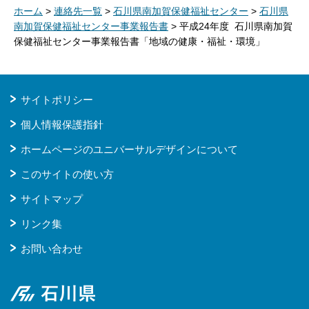
ホーム
>
連絡先一覧
>
石川県南加賀保健福祉センター
>
石川県
南加賀保健福祉センター事業報告書
> 平成24年度 石川県南加賀
保健福祉センター事業報告書「地域の健康・福祉・環境」
サイトポリシー
個人情報保護指針
ホームページのユニバーサルデザインについて
このサイトの使い方
サイトマップ
リンク集
お問い合わせ
石川県