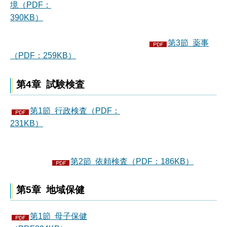
境（PDF：
390KB）
第3節 薬事
（PDF：259KB）
第4章 試験検査
第1節 行政検査（PDF：
231KB）
第2節 依頼検査（PDF：186KB）
第5章 地域保健
第1節 母子保健