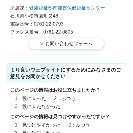
所属課：
健康福祉部南加賀保健福祉センター
石川県小松市園町ヌ48
電話番号：0761-22-0793
ファクス番号：0761-22-0805
より良いウェブサイトにするためにみなさまのご
意見をお聞かせください
このページの情報はお役に立ちましたか？
1：役に立った
2：ふつう
3：役に立たなかった
このページの情報は見つけやすかったですか？
1：見つけやすかった
2：ふつう
3：見つけにくかった