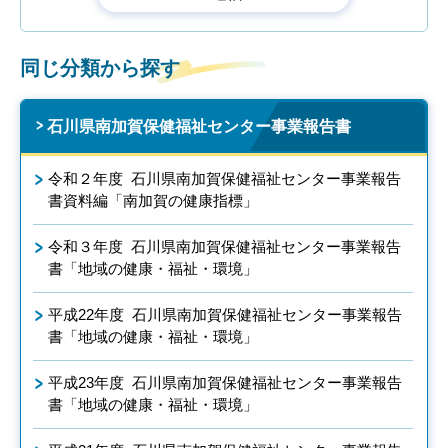
同じ分類から探す
石川県南加賀保健福祉センター事業報告書
令和２年度 石川県南加賀保健福祉センター事業報告
書資料編「南加賀の健康指標」
令和３年度 石川県南加賀保健福祉センター事業報告
書「地域の健康・福祉・環境」
平成22年度 石川県南加賀保健福祉センター事業報告
書「地域の健康・福祉・環境」
平成23年度 石川県南加賀保健福祉センター事業報告
書「地域の健康・福祉・環境」