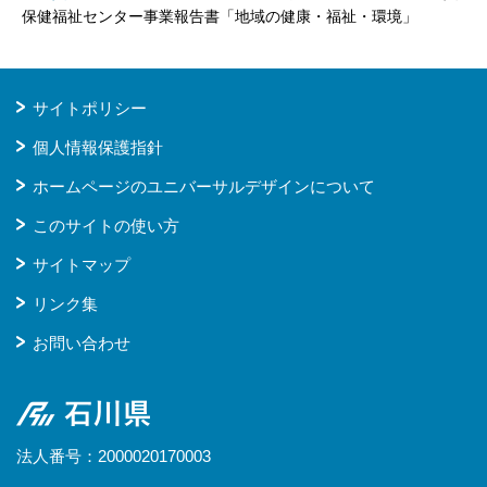
保健福祉センター事業報告書「地域の健康・福祉・環境」
サイトポリシー
個人情報保護指針
ホームページのユニバーサルデザインについて
このサイトの使い方
サイトマップ
リンク集
お問い合わせ
石川県
法人番号：2000020170003