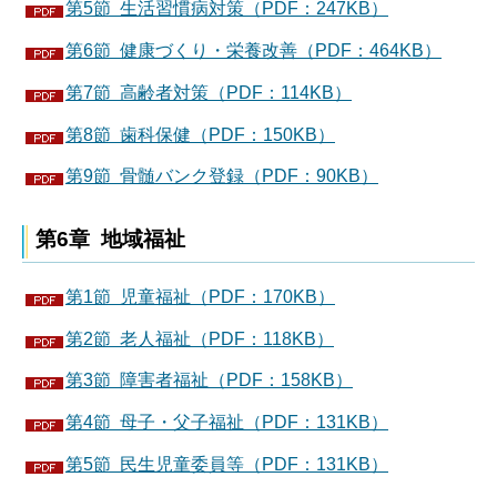
第5節 生活習慣病対策（PDF：247KB）
第6節 健康づくり・栄養改善（PDF：464KB）
第7節 高齢者対策（PDF：114KB）
第8節 歯科保健（PDF：150KB）
第9節 骨髄バンク登録（PDF：90KB）
第6章 地域福祉
第1節 児童福祉（PDF：170KB）
第2節 老人福祉（PDF：118KB）
第3節 障害者福祉（PDF：158KB）
第4節 母子・父子福祉（PDF：131KB）
第5節 民生児童委員等（PDF：131KB）