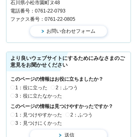
石川県小松市園町ヌ48
電話番号：0761-22-0793
ファクス番号：0761-22-0805
より良いウェブサイトにするためにみなさまのご
意見をお聞かせください
このページの情報はお役に立ちましたか？
1：役に立った
2：ふつう
3：役に立たなかった
このページの情報は見つけやすかったですか？
1：見つけやすかった
2：ふつう
3：見つけにくかった