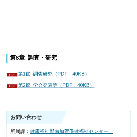
第8章 調査・研究
第1節 調査研究（PDF：40KB）
第2節 学会発表等（PDF：40KB）
お問い合わせ
所属課：
健康福祉部南加賀保健福祉センター