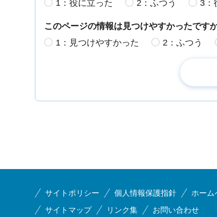
1：役に立った
2：ふつう
3：
このページの情報は見つけやすかったです
1：見つけやすかった
2：ふつう
サイトポリシー
個人情報保護指針
ホーム
サイトマップ
リンク集
お問い合わせ