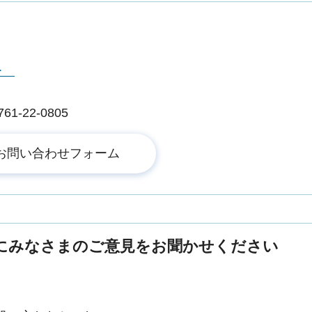
ター
-22-0805
にみなさまのご意見をお聞かせください