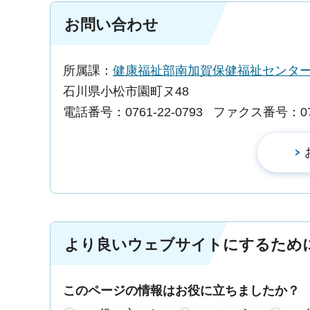
お問い合わせ
所属課：
健康福祉部南加賀保健福祉セン
石川県小松市園町ヌ48
電話番号：0761-22-0793
ファクス番号：0761
より良いウェブサイトにするため
このページの情報はお役に立ちましたか？