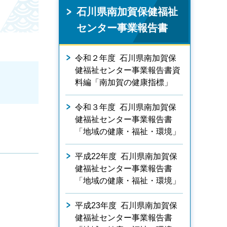
石川県南加賀保健福祉
センター事業報告書
令和２年度 石川県南加賀保
健福祉センター事業報告書資
料編「南加賀の健康指標」
令和３年度 石川県南加賀保
健福祉センター事業報告書
「地域の健康・福祉・環境」
平成22年度 石川県南加賀保
健福祉センター事業報告書
「地域の健康・福祉・環境」
平成23年度 石川県南加賀保
健福祉センター事業報告書