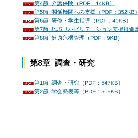
第4節 介護保険（PDF：14KB）
第5節 関係機関への支援（PDF：352KB
第6節 研修・学生指導（PDF：40KB）
第7節 地域リハビリテーション支援推進事業
第8節 健康危機管理（PDF：9KB）
第8章 調査・研究
第1節 調査・研究（PDF：547KB）
第2節 学会発表等（PDF：509KB）