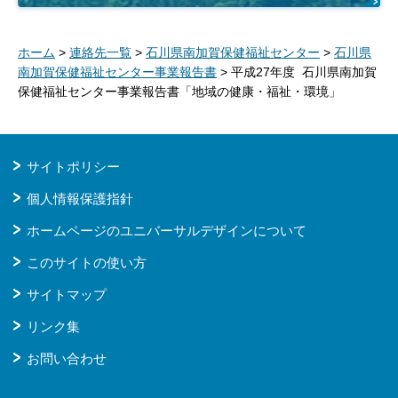
ホーム
>
連絡先一覧
>
石川県南加賀保健福祉センター
>
石川県
南加賀保健福祉センター事業報告書
> 平成27年度 石川県南加賀
保健福祉センター事業報告書「地域の健康・福祉・環境」
サイトポリシー
個人情報保護指針
ホームページのユニバーサルデザインについて
このサイトの使い方
サイトマップ
リンク集
お問い合わせ