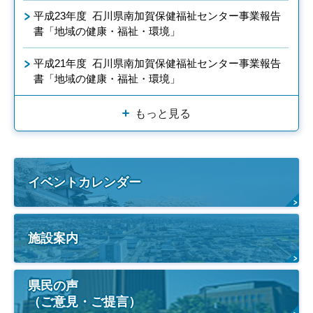
平成23年度 石川県南加賀保健福祉センター事業報告
書「地域の健康・福祉・環境」
平成21年度 石川県南加賀保健福祉センター事業報告
書「地域の健康・福祉・環境」
もっと見る
イベントカレンダー
施設案内
県民の声
（ご意見・ご提言）