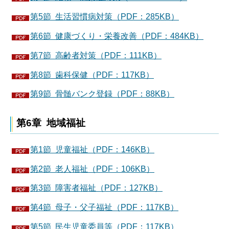
第5節 生活習慣病対策（PDF：285KB）
第6節 健康づくり・栄養改善（PDF：484KB）
第7節 高齢者対策（PDF：111KB）
第8節 歯科保健（PDF：117KB）
第9節 骨髄バンク登録（PDF：88KB）
第6章 地域福祉
第1節 児童福祉（PDF：146KB）
第2節 老人福祉（PDF：106KB）
第3節 障害者福祉（PDF：127KB）
第4節 母子・父子福祉（PDF：117KB）
第5節 民生児童委員等（PDF：117KB）