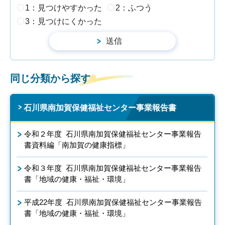
1：見つけやすかった
2：ふつう
3：見つけにくかった
同じ分類から探す
石川県南加賀保健福祉センター事業報告書
令和２年度 石川県南加賀保健福祉センター事業報告
書資料編「南加賀の健康指標」
令和３年度 石川県南加賀保健福祉センター事業報告
書「地域の健康・福祉・環境」
平成22年度 石川県南加賀保健福祉センター事業報告
書「地域の健康・福祉・環境」