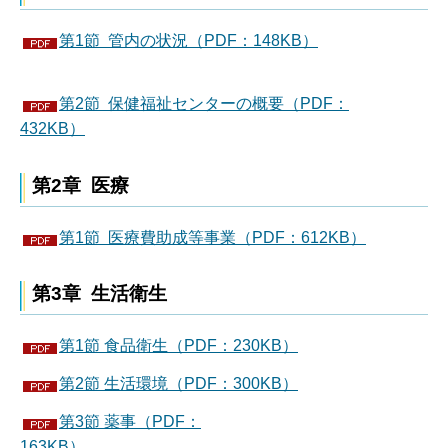
第1節 管内の状況（PDF：148KB）
第2節 保健福祉センターの概要（PDF：
432KB）
第2章 医療
第1節 医療費助成等事業（PDF：612KB）
第3章 生活衛生
第1節 食品衛生（PDF：230KB）
第2節 生活環境（PDF：300KB）
第3節 薬事（PDF：
163KB）