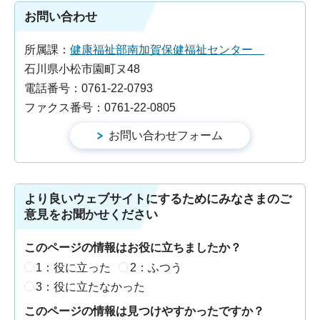
お問い合わせ
所属課：
健康福祉部南加賀保健福祉センター
石川県小松市園町ヌ48
電話番号：0761-22-0793
ファクス番号：0761-22-0805
より良いウェブサイトにするためにみなさまのご
意見をお聞かせください
このページの情報はお役に立ちましたか？
1：役に立った
2：ふつう
3：役に立たなかった
このページの情報は見つけやすかったですか？