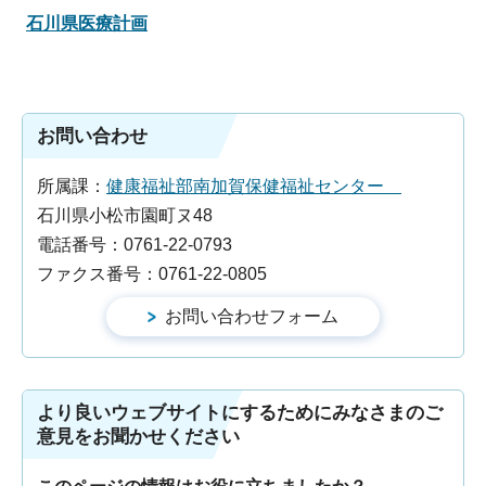
石川県医療計画
お問い合わせ
所属課：
健康福祉部南加賀保健福祉センター
石川県小松市園町ヌ48
電話番号：0761-22-0793
ファクス番号：0761-22-0805
より良いウェブサイトにするためにみなさまのご
意見をお聞かせください