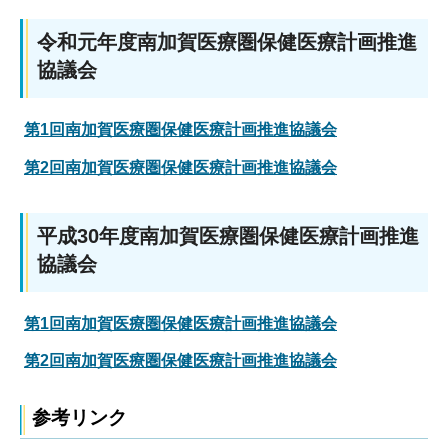
令和元年度南加賀医療圏保健医療計画推進
協議会
第1回南加賀医療圏保健医療計画推進協議会
第2回南加賀医療圏保健医療計画推進協議会
平成30年度南加賀医療圏保健医療計画推進
協議会
第1回南加賀医療圏保健医療計画推進協議会
第2回南加賀医療圏保健医療計画推進協議会
参考リンク