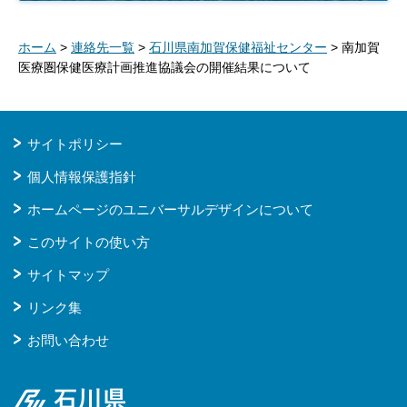
ホーム
>
連絡先一覧
>
石川県南加賀保健福祉センター
> 南加賀
医療圏保健医療計画推進協議会の開催結果について
サイトポリシー
個人情報保護指針
ホームページのユニバーサルデザインについて
このサイトの使い方
サイトマップ
リンク集
お問い合わせ
石川県