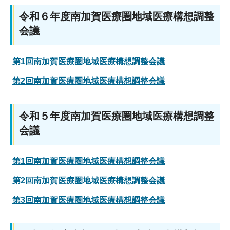
令和６年度南加賀医療圏地域医療構想調整
会議
第1回南加賀医療圏地域医療構想調整会議
第2回南加賀医療圏地域医療構想調整会議
令和５年度南加賀医療圏地域医療構想調整
会議
第1回南加賀医療圏地域医療構想調整会議
第2回南加賀医療圏地域医療構想調整会議
第3回南加賀医療圏地域医療構想調整会議