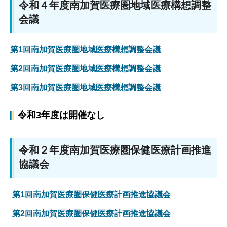
令和４年度南加賀医療圏地域医療構想調整
会議
第1回南加賀医療圏地域医療構想調整会議
第2回南加賀医療圏地域医療構想調整会議
第3回南加賀医療圏地域医療構想調整会議
令和3年度は開催なし
令和２年度南加賀医療圏保健医療計画推進
協議会
第1回南加賀医療圏保健医療計画推進協議会
第2回南加賀医療圏保健医療計画推進協議会