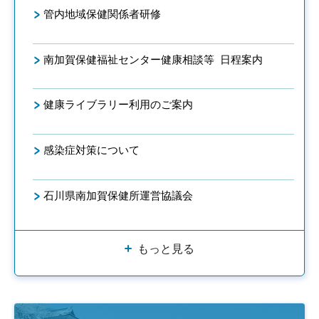
管内地域保健関係者研修
南加賀保健福祉センター健康相談等 日程案内
健康ライブラリー利用のご案内
感染症対策について
石川県南加賀保健所運営協議会
もっと見る