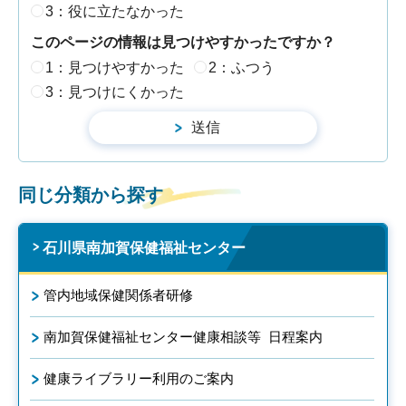
3：役に立たなかった
このページの情報は見つけやすかったですか？
1：見つけやすかった
2：ふつう
3：見つけにくかった
同じ分類から探す
石川県南加賀保健福祉センター
管内地域保健関係者研修
南加賀保健福祉センター健康相談等 日程案内
健康ライブラリー利用のご案内