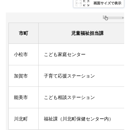
画面サイズで表示
市町
児童福祉担当課
小松市
こども家庭センター
加賀市
子育て応援ステーション
能美市
こども相談ステーション
川北町
福祉課（川北町保健センター内）