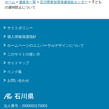
ホーム
>
連絡先一覧
>
石川県南加賀保健福祉センター
> 子ども
の虐待防止について
サイトポリシー
個人情報保護指針
ホームページのユニバーサルデザインについて
このサイトの使い方
サイトマップ
リンク集
お問い合わせ
石川県
法人番号：2000020170003