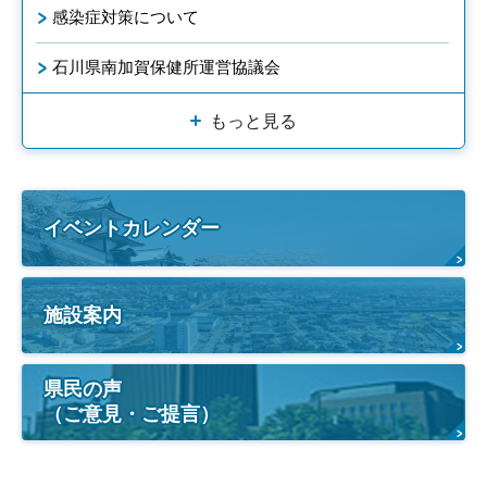
感染症対策について
石川県南加賀保健所運営協議会
もっと見る
イベントカレンダー
施設案内
県民の声
（ご意見・ご提言）