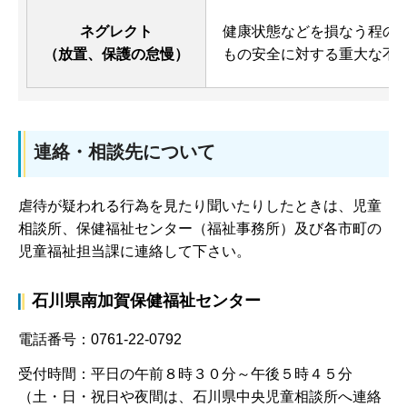
ネグレクト
健康状態などを損なう程の
（放置、保護の怠慢）
もの安全に対する重大な不
連絡・相談先について
虐待が疑われる行為を見たり聞いたりしたときは、児童
相談所、保健福祉センター（福祉事務所）及び各市町の
児童福祉担当課に連絡して下さい。
石川県南加賀保健福祉センター
電話番号：0761-22-0792
受付時間：平日の午前８時３０分～午後５時４５分
（土・日・祝日や夜間は、石川県中央児童相談所へ連絡