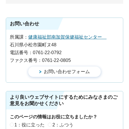
お問い合わせ
所属課：
健康福祉部南加賀保健福祉センター
石川県小松市園町ヌ48
電話番号：0761-22-0792
ファクス番号：0761-22-0805
より良いウェブサイトにするためにみなさまのご
意見をお聞かせください
このページの情報はお役に立ちましたか？
1：役に立った
2：ふつう