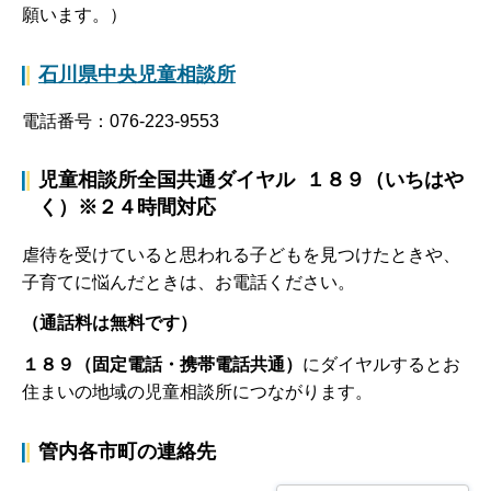
願います。）
石川県中央児童相談所
電話番号：076-223-9553
児童相談所全国共通ダイヤル １８９（いちはや
く）※２４時間対応
虐待を受けていると思われる子どもを見つけたときや、
子育てに悩んだときは、お電話ください。
（通話料は無料です）
１８９（固定電話・携帯電話共通）
にダイヤルするとお
住まいの地域の児童相談所につながります。
管内各市町の連絡先