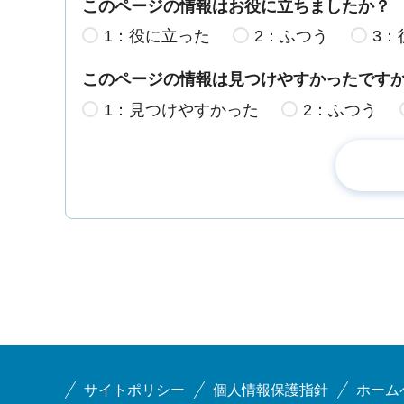
このページの情報はお役に立ちましたか？
1：役に立った
2：ふつう
3：
このページの情報は見つけやすかったです
1：見つけやすかった
2：ふつう
サイトポリシー
個人情報保護指針
ホーム