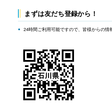
まずは友だち登録から！
24時間ご利用可能ですので、皆様からの情