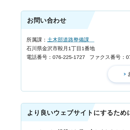
お問い合わせ
所属課：
土木部道路整備課
石川県金沢市鞍月1丁目1番地
電話番号：076-225-1727
ファクス番号：076-
より良いウェブサイトにするため