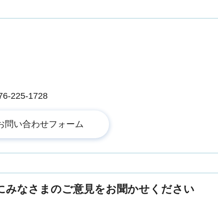
225-1728
にみなさまのご意見をお聞かせください