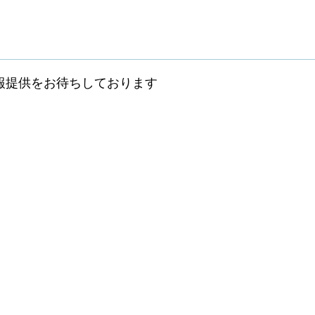
報提供をお待ちしております