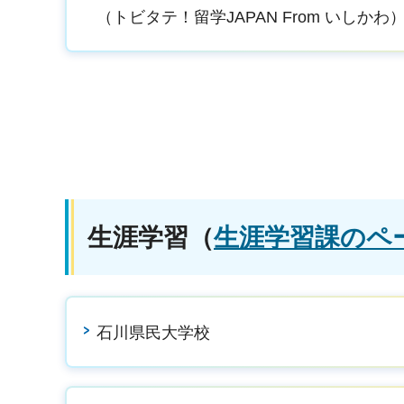
（トビタテ！留学JAPAN From いしかわ
生涯学習
（
生涯学習課のペ
石川県民大学校