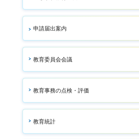
申請届出案内
教育委員会会議
教育事務の点検・評価
教育統計