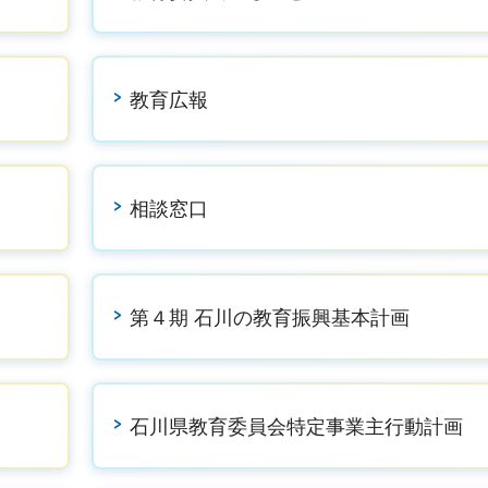
教育広報
相談窓口
第４期 石川の教育振興基本計画
石川県教育委員会特定事業主行動計画