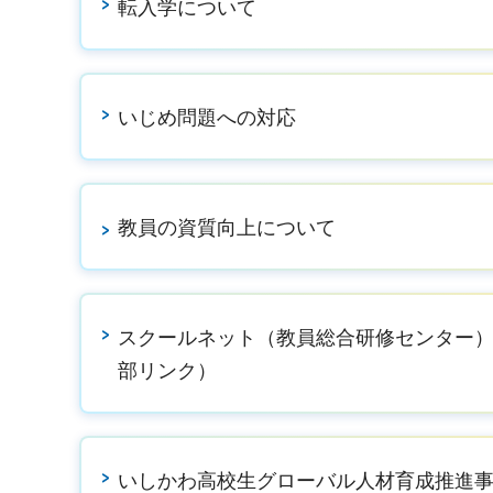
転入学について
いじめ問題への対応
教員の資質向上について
スクールネット（教員総合研修センター
部リンク）
いしかわ高校生グローバル人材育成推進