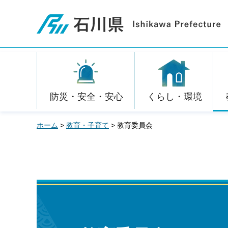
石川県
防災・安全・安心
くらし・環境
ホーム
>
教育・子育て
> 教育委員会