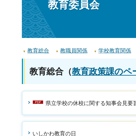
教育委員会
教育総合
教職員関係
学校教育関係
教育総合
（
教育政策課のペ
県立学校の休校に関する知事会見要
いしかわ教育の日