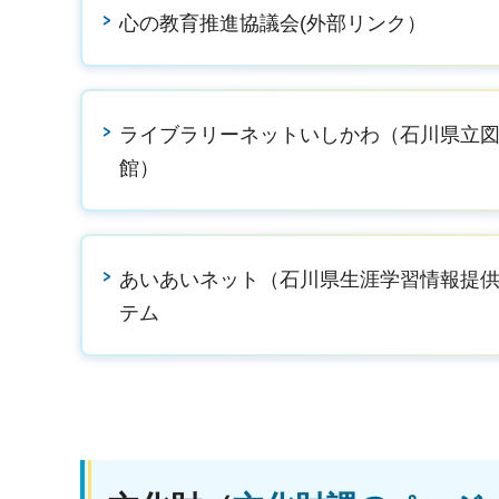
心の教育推進協議会(外部リンク）
ライブラリーネットいしかわ（石川県立
館）
あいあいネット（石川県生涯学習情報提
テム