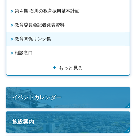
第４期 石川の教育振興基本計画
教育委員会記者発表資料
教育関係リンク集
相談窓口
もっと見る
イベントカレンダー
施設案内