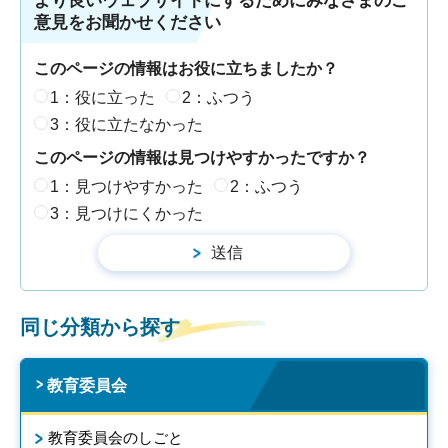
より良いウェブサイトにするためにみなさまのご
意見をお聞かせください
このページの情報はお役に立ちましたか？
1：役に立った
2：ふつう
3：役に立たなかった
このページの情報は見つけやすかったですか？
1：見つけやすかった
2：ふつう
3：見つけにくかった
同じ分類から探す
教育委員会
教育委員会のしごと