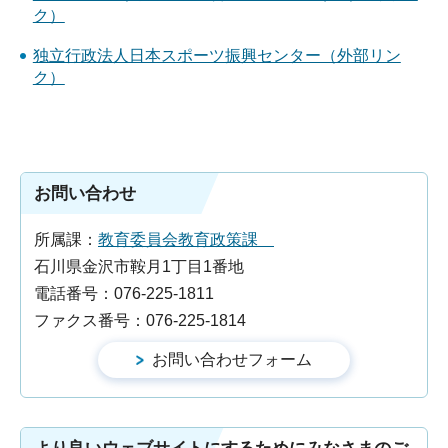
ク）
独立行政法人日本スポーツ振興センター（外部リン
ク）
お問い合わせ
所属課：
教育委員会教育政策課
石川県金沢市鞍月1丁目1番地
電話番号：076-225-1811
ファクス番号：076-225-1814