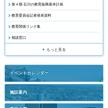
第４期 石川の教育振興基本計画
教育委員会記者発表資料
教育関係リンク集
相談窓口
もっと見る
イベントカレンダー
施設案内