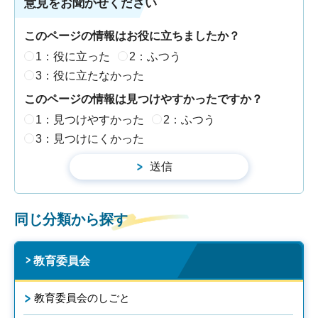
意見をお聞かせください
このページの情報はお役に立ちましたか？
1：役に立った
2：ふつう
3：役に立たなかった
このページの情報は見つけやすかったですか？
1：見つけやすかった
2：ふつう
3：見つけにくかった
同じ分類から探す
教育委員会
教育委員会のしごと