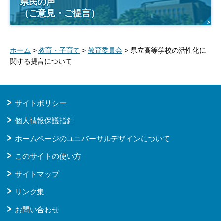
県民の声
（ご意見・ご提言）
ホーム
>
教育・子育て
>
教育委員会
> 県立高等学校の活性化に
関する提言について
サイトポリシー
個人情報保護指針
ホームページのユニバーサルデザインについて
このサイトの使い方
サイトマップ
リンク集
お問い合わせ