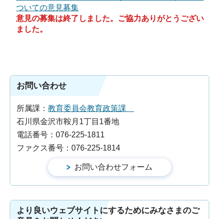
ついての意見募集
意見の募集は終了しました。ご協力ありがとうござい
ました。
お問い合わせ
所属課：
教育委員会教育政策課
石川県金沢市鞍月1丁目1番地
電話番号：076-225-1811
ファクス番号：076-225-1814
より良いウェブサイトにするためにみなさまのご