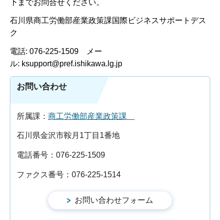
下までお問合せください。
石川県商工労働部産業政策課国際ビジネスサポートデス
ク
電話: 076-225-1509 メー
ル: ksupport@pref.ishikawa.lg.jp
お問い合わせ
所属課：
商工労働部産業政策課
石川県金沢市鞍月1丁目1番地
電話番号：076-225-1509
ファクス番号：076-225-1514