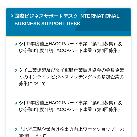
国際ビジネスサポートデスク INTERNATIONAL
BUSINESS SUPPORT DESK
令和7年度補正HACCPハード事業（第7回募集）及
び令和8年度当初HACCPハード事業（第4回募集）
タイ工業連盟及びタイ裾野産業振興協会の会員企業
とのオンラインビジネスマッチングへの参加企業の
募集について
令和7年度補正HACCPハード事業（第6回募集）及
び令和8年度当初HACCPハード事業（第3回募集）
「北陸三県企業向け輸出力向上ワークショップ」の
開催について