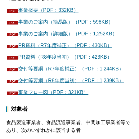
事業概要（PDF：332KB）
事業のご案内（簡易版）（PDF：598KB）
事業のご案内（詳細版）（PDF：1,252KB）
PR資料（R7年度補正）（PDF：430KB）
PR資料（R8年度当初）（PDF：423KB）
交付等要綱（R7年度補正）（PDF：1,244KB）
交付等要綱（R8年度当初）（PDF：1,239KB）
事業フロー図（PDF：321KB）
対象者
食品製造事業者、食品流通事業者、中間加工事業者等で
あり、次のいずれかに該当する者