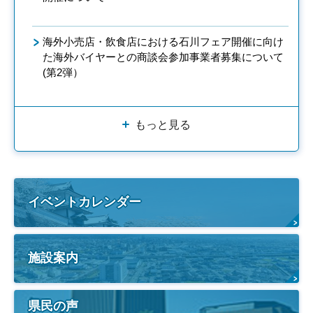
海外小売店・飲食店における石川フェア開催に向け
た海外バイヤーとの商談会参加事業者募集について
(第2弾）
もっと見る
イベントカレンダー
施設案内
県民の声