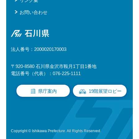
リンク集
お問い合わせ
石川県
法人番号：2000020170003
〒920-8580 石川県金沢市鞍月1丁目1番地
電話番号（代表）：076-225-1111
県庁案内
19階展望ロビー
Copyright © Ishikawa Prefecture. All Rights Reserved.