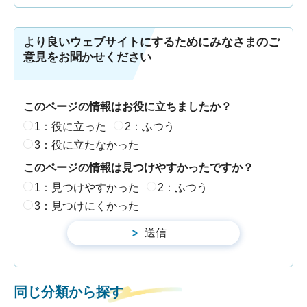
より良いウェブサイトにするためにみなさまのご
意見をお聞かせください
このページの情報はお役に立ちましたか？
1：役に立った
2：ふつう
3：役に立たなかった
このページの情報は見つけやすかったですか？
1：見つけやすかった
2：ふつう
3：見つけにくかった
同じ分類から探す