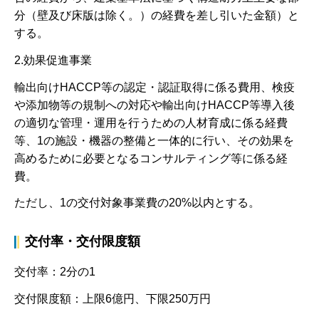
分（壁及び床版は除く。）の経費を差し引いた金額）と
する。
2.効果促進事業
輸出向けHACCP等の認定・認証取得に係る費用、検疫
や添加物等の規制への対応や輸出向けHACCP等導入後
の適切な管理・運用を行うための人材育成に係る経費
等、1の施設・機器の整備と一体的に行い、その効果を
高めるために必要となるコンサルティング等に係る経
費。
ただし、1の交付対象事業費の20%以内とする。
交付率・交付限度額
交付率：2分の1
交付限度額：上限6億円、下限250万円