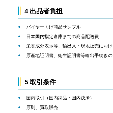
4 出品者負担
バイヤー向け商品サンプル
日本国内指定倉庫までの商品配送費
栄養成分表示等、輸出入・現地販売におけ
原産地証明書、衛生証明書等輸出手続きの
5 取引条件
国内取引（国内納品・国内決済）
原則、買取販売