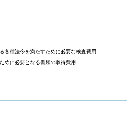
る各種法令を満たすために必要な検査費用
ために必要となる書類の取得費用