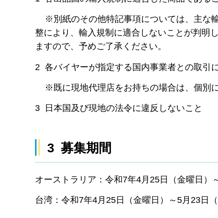
※別紙のその他特記事項については、主な輸
整により、輸入規制に適合しないことが判明
ますので、予めご了承ください。
2 各バイヤーが指定する国内事業者との取引
※既に現地代理店をお持ちの場合は、個別に
3 日本国及び現地の法令に違反しないこと
3 募集期間
オーストラリア：令和7年4月25日（金曜日）～
台湾：令和7年4月25日（金曜日）～5月23日