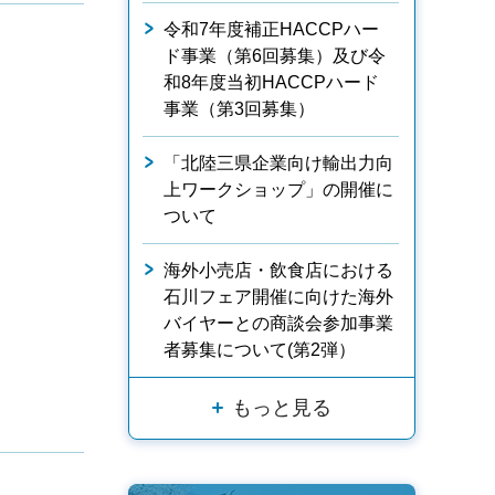
令和7年度補正HACCPハー
ド事業（第6回募集）及び令
和8年度当初HACCPハード
事業（第3回募集）
「北陸三県企業向け輸出力向
上ワークショップ」の開催に
ついて
海外小売店・飲食店における
石川フェア開催に向けた海外
バイヤーとの商談会参加事業
者募集について(第2弾）
もっと見る