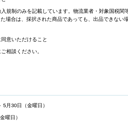
入規制のみを記載しています。物流業者・対象国税関
した場合は、採択された商品であっても、出品できない
に同意いただけること
ご相談ください。
 5月30日（金曜日）
（金曜日）