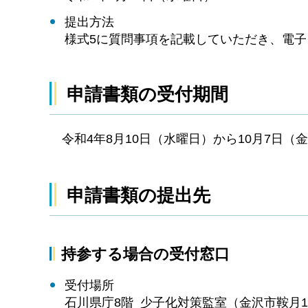
提出方法
様式5に質問事項を記載していただき、電
申請書類の受付期間
令和4年8月10日（水曜日）から10月7日（
申請書類の提出先
持参する場合の受付窓口
受付場所
石川県庁8階 少子化対策監室（金沢市鞍月1