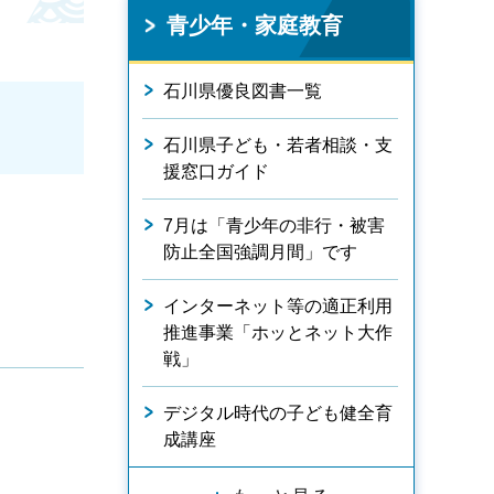
青少年・家庭教育
石川県優良図書一覧
石川県子ども・若者相談・支
援窓口ガイド
7月は「青少年の非行・被害
防止全国強調月間」です
インターネット等の適正利用
推進事業「ホッとネット大作
戦」
デジタル時代の子ども健全育
成講座