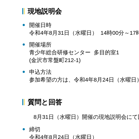
現地説明会
開催日時
令和4年8月31日（水曜日） 14時00分～17
開催場所
青少年総合研修センター 多目的室1
(金沢市常盤町212-1)
申込方法
参加希望の方は、令和4年8月24日（水曜
質問と回答
8月31日（水曜日）開催の現地説明会に
締切
令和4年8月24日（水曜日）