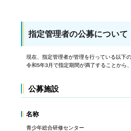
指定管理者の公募について
現在、指定管理者が管理を行っている以下
令和5年3月で指定期間が満了することから
公募施設
名称
青少年総合研修センター