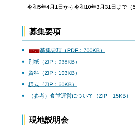
令和5年4月1日から令和10年3月31日まで（
募集要項
募集要項（PDF：700KB）
別紙（ZIP：938KB）
資料（ZIP：103KB）
様式（ZIP：60KB）
（参考）食堂運営について（ZIP：15KB）
現地説明会