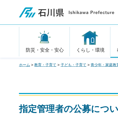
石川県
防災・安全・安心
くらし・環境
ホーム
>
教育・子育て
>
子ども・子育て
>
青少年・家庭教
指定管理者の公募につ