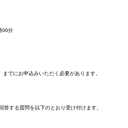
時00分
日）までにお申込みいただく必要があります。
て回答する質問を以下のとおり受け付けます。