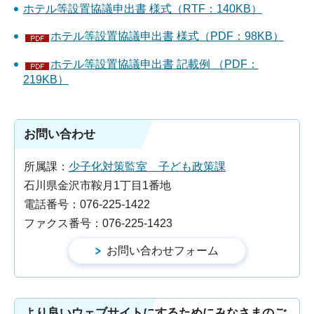
ホテル等設置協議申出書 様式（RTF：140KB）
ホテル等設置協議申出書 様式（PDF：98KB）
ホテル等設置協議申出書 記載例 （PDF：
219KB）
お問い合わせ
所属課：
少子化対策監室 子ども政策課
石川県金沢市鞍月1丁目1番地
電話番号：076-225-1422
ファクス番号：076-225-1423
より良いウェブサイトにするためにみなさまのご