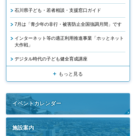
石川県子ども・若者相談・支援窓口ガイド
7月は「青少年の非行・被害防止全国強調月間」です
インターネット等の適正利用推進事業「ホッとネット
大作戦」
デジタル時代の子ども健全育成講座
もっと見る
イベントカレンダー
施設案内