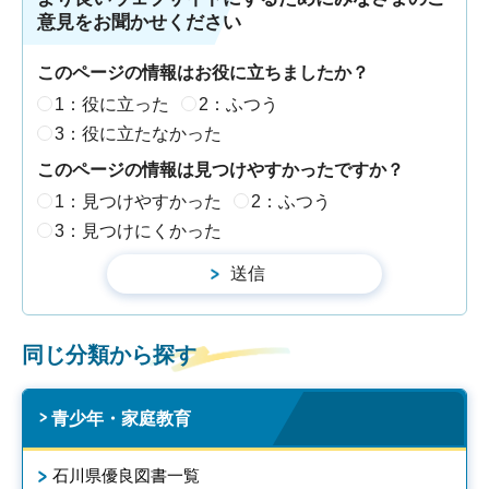
意見をお聞かせください
このページの情報はお役に立ちましたか？
1：役に立った
2：ふつう
3：役に立たなかった
このページの情報は見つけやすかったですか？
1：見つけやすかった
2：ふつう
3：見つけにくかった
同じ分類から探す
青少年・家庭教育
石川県優良図書一覧