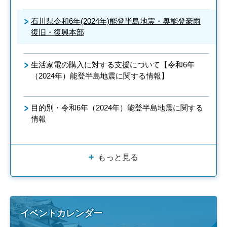
石川県令和6年(2024年)能登半島地震・奥能登豪雨
復旧・復興本部
生活家電の購入に対する支援について【令和6年
（2024年）能登半島地震に関する情報】
目的別・令和6年（2024年）能登半島地震に関する
情報
もっと見る
イベントカレンダー