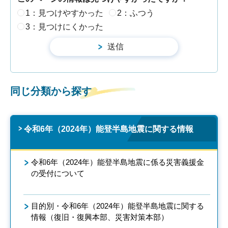
1：見つけやすかった
2：ふつう
3：見つけにくかった
同じ分類から探す
令和6年（2024年）能登半島地震に関する情報
令和6年（2024年）能登半島地震に係る災害義援金
の受付について
目的別・令和6年（2024年）能登半島地震に関する
情報（復旧・復興本部、災害対策本部）