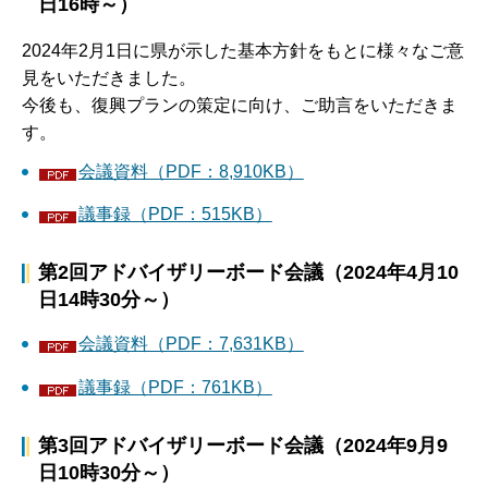
日16時～）
2024年2月1日に県が示した基本方針をもとに様々なご意
見をいただきました。
今後も、復興プランの策定に向け、ご助言をいただきま
す。
会議資料（PDF：8,910KB）
議事録（PDF：515KB）
第2回アドバイザリーボード会議（2024年4月10
日14時30分～）
会議資料（PDF：7,631KB）
議事録（PDF：761KB）
第3回アドバイザリーボード会議（2024年9月9
日10時30分～）