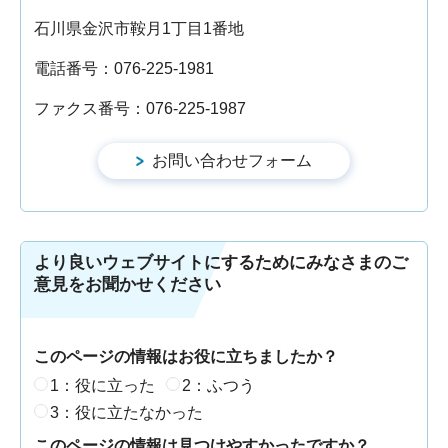
石川県金沢市鞍月1丁目1番地
電話番号：076-225-1981
ファクス番号：076-225-1987
より良いウェブサイトにするためにみなさまのご
意見をお聞かせください
このページの情報はお役に立ちましたか？
1：役に立った
2：ふつう
3：役に立たなかった
このページの情報は見つけやすかったですか？