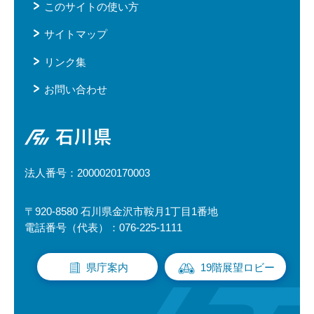
このサイトの使い方
サイトマップ
リンク集
お問い合わせ
石川県
法人番号：2000020170003
〒920-8580 石川県金沢市鞍月1丁目1番地
電話番号（代表）：076-225-1111
県庁案内
19階展望ロビー