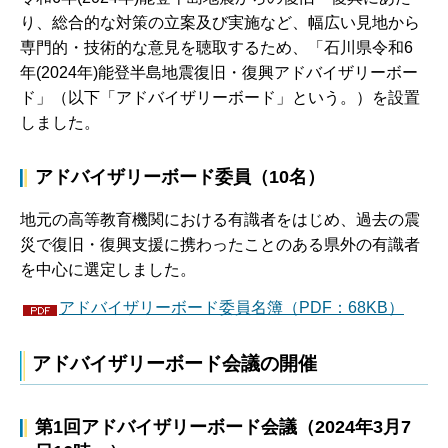
り、総合的な対策の立案及び実施など、幅広い見地から
専門的・技術的な意見を聴取するため、「石川県令和6
年(2024年)能登半島地震復旧・復興アドバイザリーボー
ド」（以下「アドバイザリーボード」という。）を設置
しました。
アドバイザリーボード委員（10名）
地元の高等教育機関における有識者をはじめ、過去の震
災で復旧・復興支援に携わったことのある県外の有識者
を中心に選定しました。
アドバイザリーボード委員名簿（PDF：68KB）
アドバイザリーボード会議の開催
第1回アドバイザリーボード会議（2024年3月7