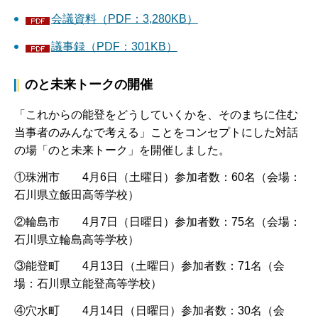
会議資料（PDF：3,280KB）
議事録（PDF：301KB）
のと未来トークの開催
「これからの能登をどうしていくかを、そのまちに住む
当事者のみんなで考える」ことをコンセプトにした対話
の場「のと未来トーク」を開催しました。
①珠洲市 4月6日（土曜日）参加者数：60名（会場：
石川県立飯田高等学校）
②輪島市 4月7日（日曜日）参加者数：75名（会場：
石川県立輪島高等学校）
③能登町 4月13日（土曜日）参加者数：71名（会
場：石川県立能登高等学校）
④穴水町 4月14日（日曜日）参加者数：30名（会