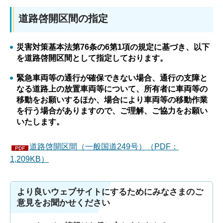
道路啓開区間の指定
災害対策基本法第76条の6第1項の規定に基づき、以下
を道路啓開区間として指定しております。
緊急車両等の通行が確保できない場合、通行の支障と
なる道路上の放置車両等について、所有者に車両等の
移動をお願いするほか、場合により車両等の移動作業
を行う場合がありますので、ご理解、ご協力をお願い
いたします。
道路啓開区間（一般国道249号）（PDF：
1,209KB）
より良いウェブサイトにするためにみなさまのご
意見をお聞かせください