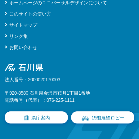
ホームページのユニバーサルデザインについて
このサイトの使い方
サイトマップ
リンク集
お問い合わせ
石川県
法人番号：2000020170003
〒920-8580 石川県金沢市鞍月1丁目1番地
電話番号（代表）：076-225-1111
県庁案内
19階展望ロビー