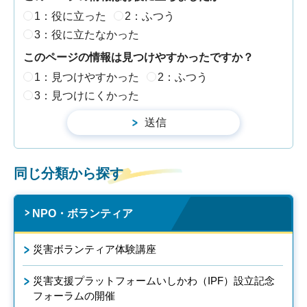
1：役に立った
2：ふつう
3：役に立たなかった
このページの情報は見つけやすかったですか？
1：見つけやすかった
2：ふつう
3：見つけにくかった
同じ分類から探す
NPO・ボランティア
災害ボランティア体験講座
災害支援プラットフォームいしかわ（IPF）設立記念
フォーラムの開催