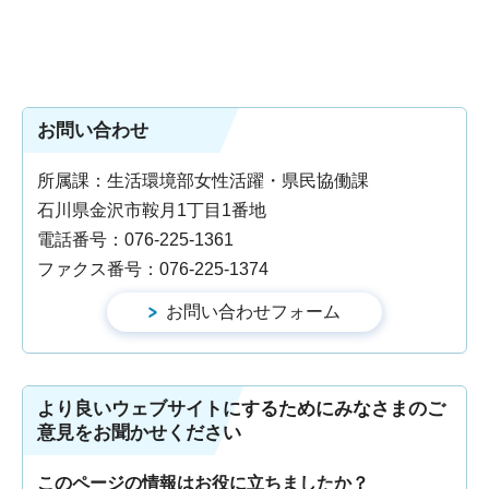
お問い合わせ
所属課：生活環境部女性活躍・県民協働課
石川県金沢市鞍月1丁目1番地
電話番号：076-225-1361
ファクス番号：076-225-1374
より良いウェブサイトにするためにみなさまのご
意見をお聞かせください
このページの情報はお役に立ちましたか？