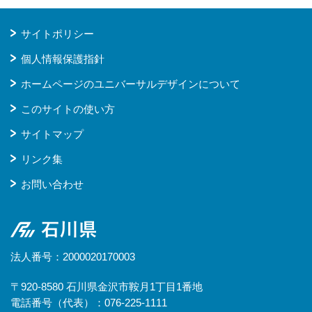
サイトポリシー
個人情報保護指針
ホームページのユニバーサルデザインについて
このサイトの使い方
サイトマップ
リンク集
お問い合わせ
石川県
法人番号：2000020170003
〒920-8580 石川県金沢市鞍月1丁目1番地
電話番号（代表）：076-225-1111