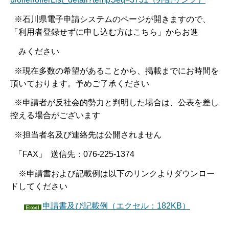
※石川県電子申請システムのページが開きますので、
「利用者登録せずに申し込む方はこちら」からお進
みください
※現在多数の希望があることから、掲載までにお時間を
頂いております。予めご了承ください
※申請者が反社会的勢力と判明した場合は、公表を差し
控える場合がございます
※担当者名及び連絡先は公開されません
「FAX」 送信先：076-225-1374
※申請書および記載例は以下のリンクよりダウンロー
ドしてください
申請書及び記載例（エクセル：182KB）