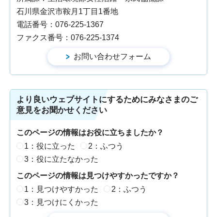
石川県金沢市鞍月1丁目1番地
電話番号：076-225-1367
ファクス番号：076-225-1374
より良いウェブサイトにするためにみなさまのご
意見をお聞かせください
このページの情報はお役に立ちましたか？
1：役に立った
2：ふつう
3：役に立たなかった
このページの情報は見つけやすかったですか？
1：見つけやすかった
2：ふつう
3：見つけにくかった