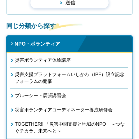
同じ分類から探す
NPO・ボランティア
災害ボランティア体験講座
災害支援プラットフォームいしかわ（IPF）設立記念
フォーラムの開催
ブルーシート展張講習会
災害ボランティアコーディネーター養成研修会
TOGETHER!! 「災害中間支援と地域のNPO」～つな
ぐチカラ、未来へと～