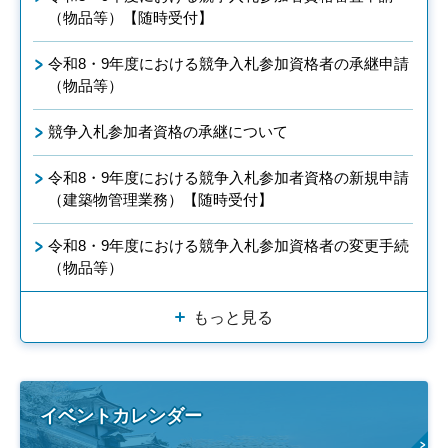
（物品等）【随時受付】
令和8・9年度における競争入札参加資格者の承継申請
（物品等）
競争入札参加者資格の承継について
令和8・9年度における競争入札参加者資格の新規申請
（建築物管理業務）【随時受付】
令和8・9年度における競争入札参加資格者の変更手続
（物品等）
もっと見る
イベントカレンダー