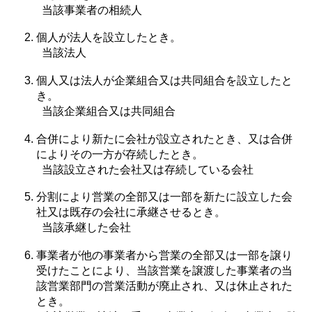
当該事業者の相続人
個人が法人を設立したとき。
当該法人
個人又は法人が企業組合又は共同組合を設立したと
き。
当該企業組合又は共同組合
合併により新たに会社が設立されたとき、又は合併
によりその一方が存続したとき。
当該設立された会社又は存続している会社
分割により営業の全部又は一部を新たに設立した会
社又は既存の会社に承継させるとき。
当該承継した会社
事業者が他の事業者から営業の全部又は一部を譲り
受けたことにより、当該営業を譲渡した事業者の当
該営業部門の営業活動が廃止され、又は休止された
とき。