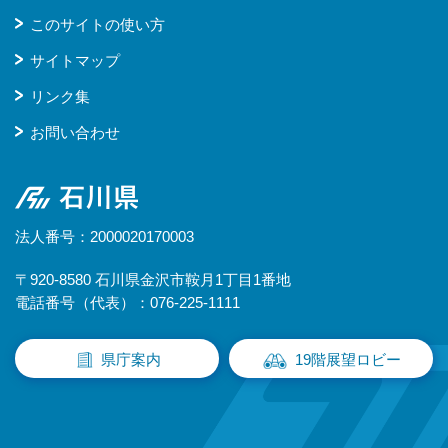
このサイトの使い方
サイトマップ
リンク集
お問い合わせ
石川県
法人番号：2000020170003
〒920-8580 石川県金沢市鞍月1丁目1番地
電話番号（代表）：076-225-1111
県庁案内
19階展望ロビー