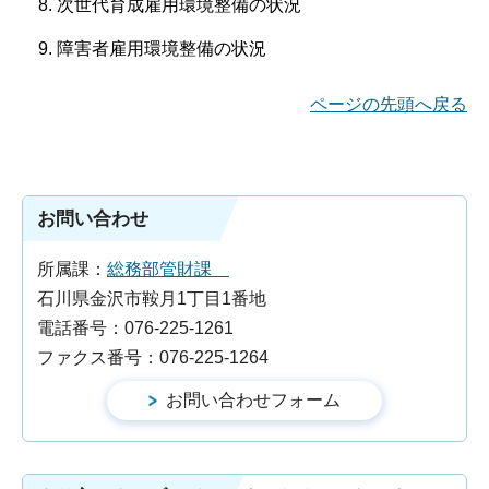
次世代育成雇用環境整備の状況
障害者雇用環境整備の状況
ページの先頭へ戻る
お問い合わせ
所属課：
総務部管財課
石川県金沢市鞍月1丁目1番地
電話番号：076-225-1261
ファクス番号：076-225-1264