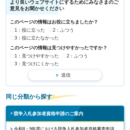
より良いウェブサイトにするためにみなさまのご
意見をお聞かせください
このページの情報はお役に立ちましたか？
1：役に立った
2：ふつう
3：役に立たなかった
このページの情報は見つけやすかったですか？
1：見つけやすかった
2：ふつう
3：見つけにくかった
同じ分類から探す
競争入札参加者資格申請のご案内
令和8・9年度における競争入札参加者資格審査申請