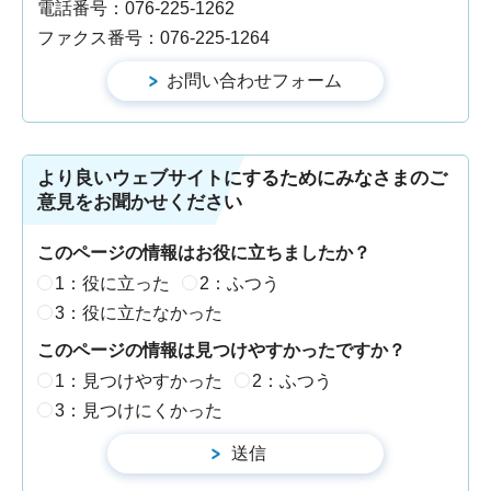
電話番号：076-225-1262
ファクス番号：076-225-1264
より良いウェブサイトにするためにみなさまのご
意見をお聞かせください
このページの情報はお役に立ちましたか？
1：役に立った
2：ふつう
3：役に立たなかった
このページの情報は見つけやすかったですか？
1：見つけやすかった
2：ふつう
3：見つけにくかった