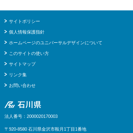
サイトポリシー
個人情報保護指針
ホームページのユニバーサルデザインについて
このサイトの使い方
サイトマップ
リンク集
お問い合わせ
石川県
法人番号：2000020170003
〒920-8580 石川県金沢市鞍月1丁目1番地