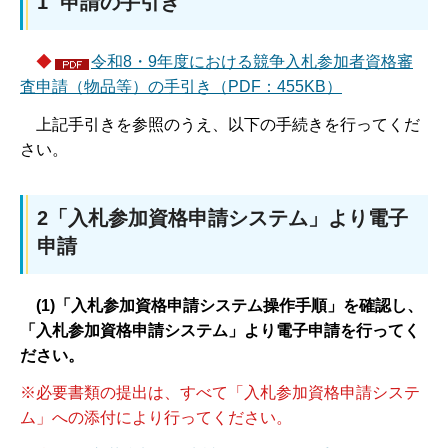
1 申請の手引き
◆
令和8・9年度における競争入札参加者資格審
査申請（物品等）の手引き（PDF：455KB）
上記手引きを参照のうえ、以下の手続きを行ってくだ
さい。
2「入札参加資格申請システム」より電子
申請
(1)「入札参加資格申請システム操作手順」を確認し、
「入札参加資格申請システム」より電子申請を行ってく
ださい。
※必要書類の提出は、すべて「入札参加資格申請システ
ム」への添付により行ってください。