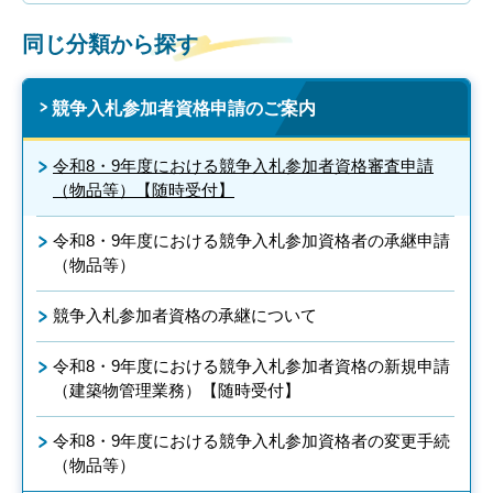
同じ分類から探す
競争入札参加者資格申請のご案内
令和8・9年度における競争入札参加者資格審査申請
（物品等）【随時受付】
令和8・9年度における競争入札参加資格者の承継申請
（物品等）
競争入札参加者資格の承継について
令和8・9年度における競争入札参加者資格の新規申請
（建築物管理業務）【随時受付】
令和8・9年度における競争入札参加資格者の変更手続
（物品等）