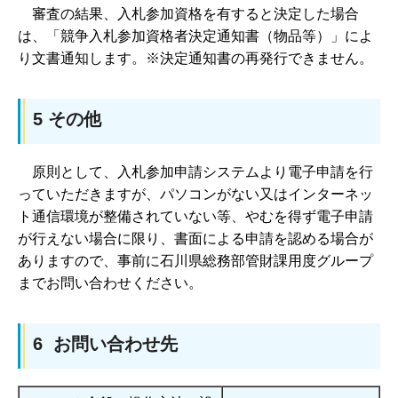
審査の結果、入札参加資格を有すると決定した場合
は、「競争入札参加資格者決定通知書（物品等）」によ
り文書通知します。※決定通知書の再発行できません。
5 その他
原則として、入札参加申請システムより電子申請を行
っていただきますが、パソコンがない又はインターネッ
ト通信環境が整備されていない等、やむを得ず電子申請
が行えない場合に限り、書面による申請を認める場合が
ありますので、事前に石川県総務部管財課用度グループ
までお問い合わせください。
6 お問い合わせ先