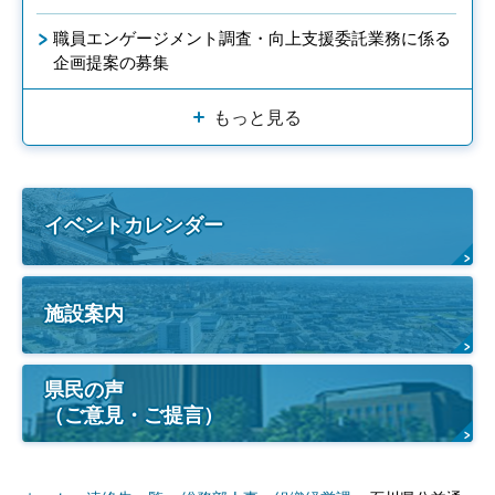
職員エンゲージメント調査・向上支援委託業務に係る
企画提案の募集
もっと見る
イベントカレンダー
施設案内
県民の声
（ご意見・ご提言）