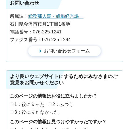
お問い合わせ
所属課：
総務部人事・組織経営課
石川県金沢市鞍月1丁目1番地
電話番号：076-225-1241
ファクス番号：076-225-1244
より良いウェブサイトにするためにみなさまのご
意見をお聞かせください
このページの情報はお役に立ちましたか？
1：役に立った
2：ふつう
3：役に立たなかった
このページの情報は見つけやすかったですか？