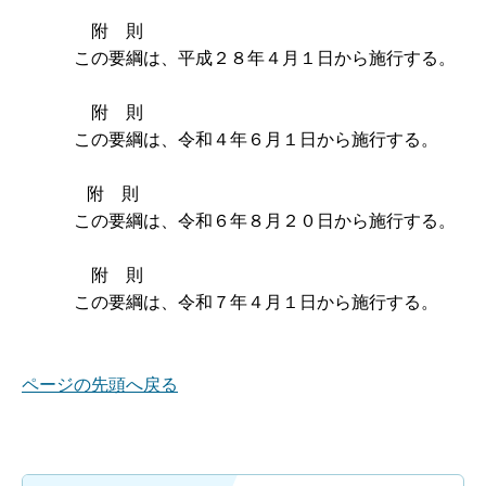
附 則
この要綱は、平成２８年４月１日から施行する。
附 則
この要綱は、令和４年６月１日から施行する。
附 則
この要綱は、令和６年８月２０日から施行する。
附 則
この要綱は、令和７年４月１日から施行する。
ページの先頭へ戻る