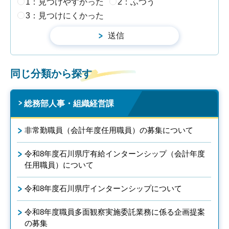
1：見つけやすかった
2：ふつう
3：見つけにくかった
同じ分類から探す
総務部人事・組織経営課
非常勤職員（会計年度任用職員）の募集について
令和8年度石川県庁有給インターンシップ（会計年度
任用職員）について
令和8年度石川県庁インターンシップについて
令和8年度職員多面観察実施委託業務に係る企画提案
の募集