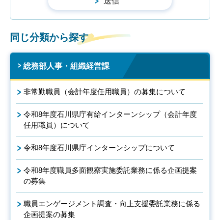
同じ分類から探す
総務部人事・組織経営課
非常勤職員（会計年度任用職員）の募集について
令和8年度石川県庁有給インターンシップ（会計年度
任用職員）について
令和8年度石川県庁インターンシップについて
令和8年度職員多面観察実施委託業務に係る企画提案
の募集
職員エンゲージメント調査・向上支援委託業務に係る
企画提案の募集