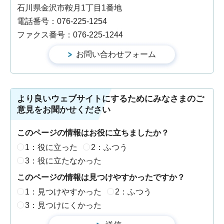
石川県金沢市鞍月1丁目1番地
電話番号：076-225-1254
ファクス番号：076-225-1244
より良いウェブサイトにするためにみなさまのご
意見をお聞かせください
このページの情報はお役に立ちましたか？
1：役に立った
2：ふつう
3：役に立たなかった
このページの情報は見つけやすかったですか？
1：見つけやすかった
2：ふつう
3：見つけにくかった