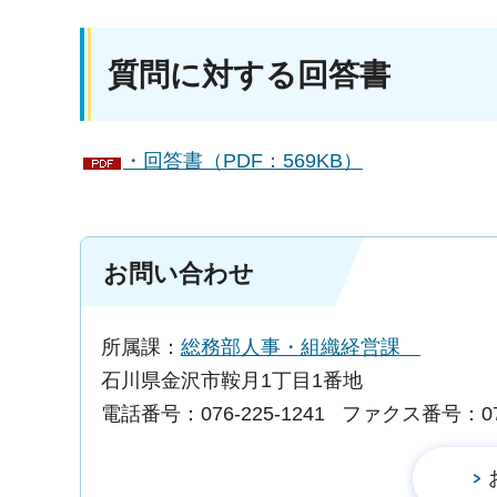
質問に対する回答書
・回答書（PDF：569KB）
お問い合わせ
所属課：
総務部人事・組織経営課
石川県金沢市鞍月1丁目1番地
電話番号：076-225-1241
ファクス番号：076-