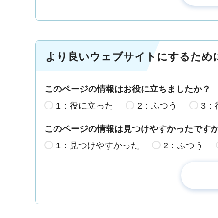
より良いウェブサイトにするため
このページの情報はお役に立ちましたか？
1：役に立った
2：ふつう
3：
このページの情報は見つけやすかったです
1：見つけやすかった
2：ふつう