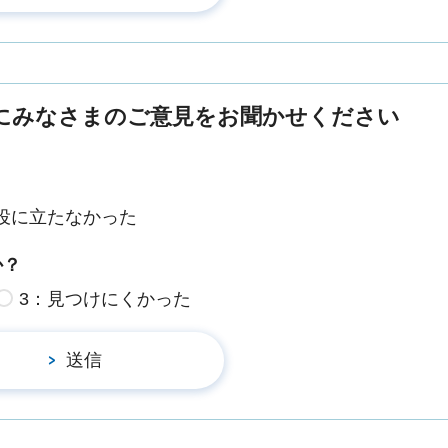
にみなさまのご意見をお聞かせください
役に立たなかった
か？
3：見つけにくかった