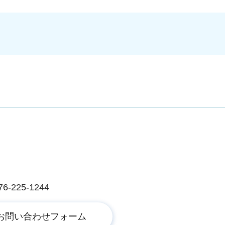
225-1244