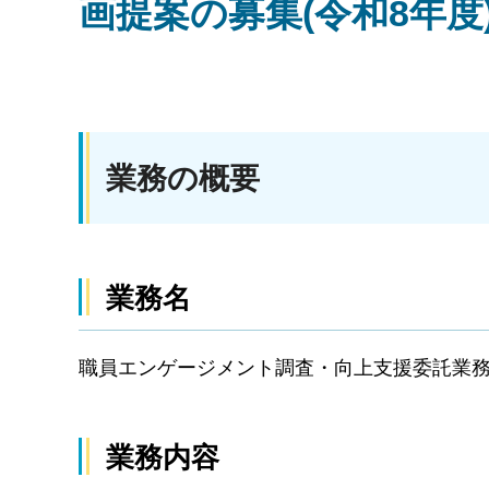
画提案の募集(令和8年度
業務の概要
業務名
職員エンゲージメント調査・向上支援委託業
業務内容