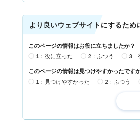
より良いウェブサイトにするため
このページの情報はお役に立ちましたか？
1：役に立った
2：ふつう
3：
このページの情報は見つけやすかったです
1：見つけやすかった
2：ふつう