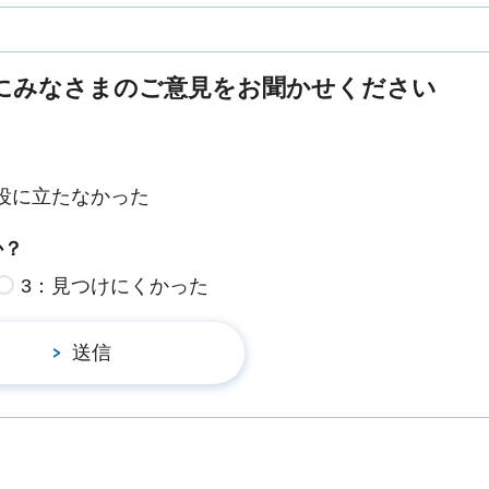
にみなさまのご意見をお聞かせください
役に立たなかった
か？
3：見つけにくかった