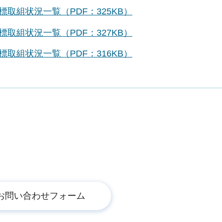
取組状況一覧（PDF：325KB）
取組状況一覧（PDF：327KB）
取組状況一覧（PDF：316KB）