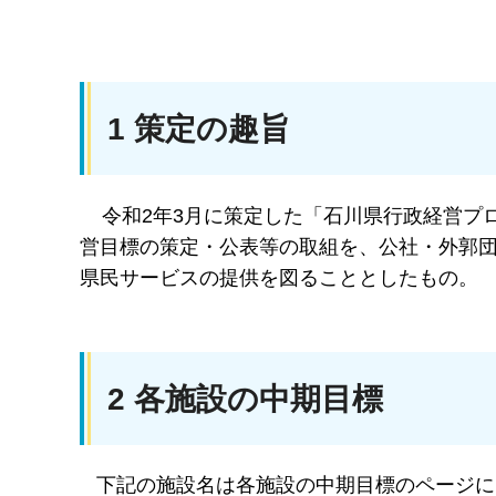
1 策定の趣旨
令和2年3月に策定した「石川県行政経営プロ
営目標の策定・公表等の取組を、公社・外郭
県民サービスの提供を図ることとしたもの。
2 各施設の中期目標
下記の施設名は各施設の中期目標のページに