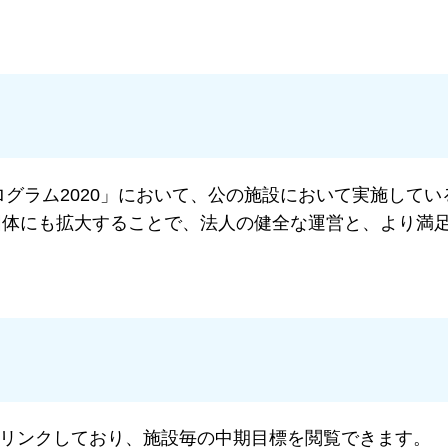
グラム2020」において、公の施設において実施してい
団体にも拡大することで、法人の健全な運営と、より満
リンクしており、施設毎の中期目標を閲覧できます。