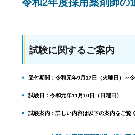
令和2年度採用薬剤師の
試験に関するご案内
受付期間：令和元年9月17日（火曜日）～令
試験日：令和元年11月10日（日曜日）
試験案内：詳しい内容は以下の案内をご