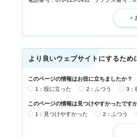
より良いウェブサイトにするため
このページの情報はお役に立ちましたか？
1：役に立った
2：ふつう
3：
このページの情報は見つけやすかったです
1：見つけやすかった
2：ふつう