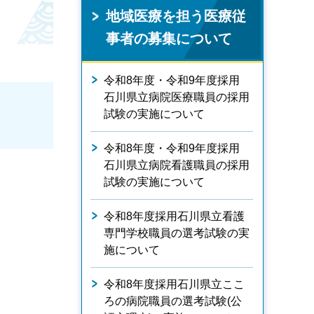
地域医療を担う医療従
事者の募集について
令和8年度・令和9年度採用
石川県立病院医療職員の採用
試験の実施について
令和8年度・令和9年度採用
石川県立病院看護職員の採用
試験の実施について
令和8年度採用石川県立看護
専門学校職員の選考試験の実
施について
令和8年度採用石川県立ここ
ろの病院職員の選考試験(公