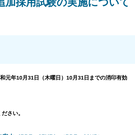
追加採用試験の実施について
和元年10月31日（木曜日）10月31日までの消印有効
覧ください。