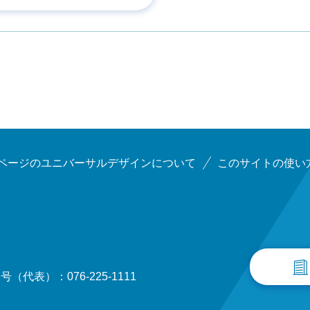
ページのユニバーサルデザインについて
このサイトの使い
（代表）：076-225-1111