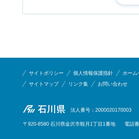
サイトポリシー
個人情報保護指針
ホーム
サイトマップ
リンク集
お問い合わせ
石川県
法人番号：2000020170003
〒920-8580 石川県金沢市鞍月1丁目1番地
電話番号