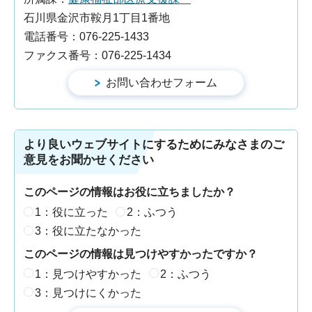
石川県金沢市鞍月1丁目1番地
電話番号：076-225-1433
ファクス番号：076-225-1434
より良いウェブサイトにするためにみなさまのご
意見をお聞かせください
このページの情報はお役に立ちましたか？
1：役に立った
2：ふつう
3：役に立たなかった
このページの情報は見つけやすかったですか？
1：見つけやすかった
2：ふつう
3：見つけにくかった