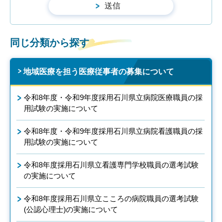
同じ分類から探す
地域医療を担う医療従事者の募集について
令和8年度・令和9年度採用石川県立病院医療職員の採
用試験の実施について
令和8年度・令和9年度採用石川県立病院看護職員の採
用試験の実施について
令和8年度採用石川県立看護専門学校職員の選考試験
の実施について
令和8年度採用石川県立こころの病院職員の選考試験
(公認心理士)の実施について