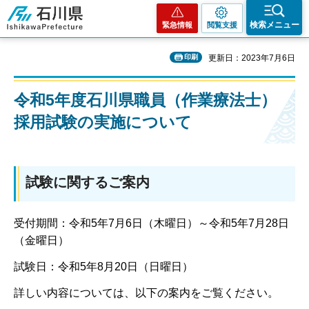
石川県
検索メニュー
緊急情報
閲覧支援
印刷
更新日：2023年7月6日
令和5年度石川県職員（作業療法士）
採用試験の実施について
試験に関するご案内
受付期間：令和5年7月6日（木曜日）～令和5年7月28日
（金曜日）
試験日：令和5年8月20日（日曜日）
詳しい内容については、以下の案内をご覧ください。