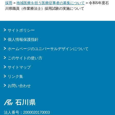
採用
>
地域医療を担う医療従事者の募集について
> 令和5年度石
川県職員（作業療法士）採用試験の実施について
サイトポリシー
個人情報保護指針
ホームページのユニバーサルデザインについて
このサイトの使い方
サイトマップ
リンク集
お問い合わせ
石川県
法人番号：2000020170003