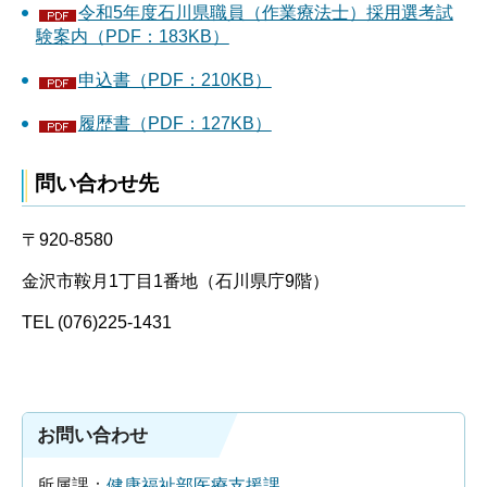
令和5年度石川県職員（作業療法士）採用選考試
験案内（PDF：183KB）
申込書（PDF：210KB）
履歴書（PDF：127KB）
問い合わせ先
〒920-8580
金沢市鞍月1丁目1番地（石川県庁9階）
TEL (076)225-1431
お問い合わせ
所属課：
健康福祉部医療支援課