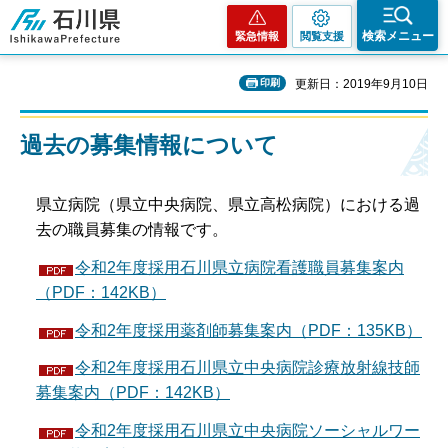
石川県
検索メニュー
緊急情報
閲覧支援
印刷
更新日：2019年9月10日
過去の募集情報について
県立病院（県立中央病院、県立高松病院）における過
去の職員募集の情報です。
令和2年度採用石川県立病院看護職員募集案内
（PDF：142KB）
令和2年度採用薬剤師募集案内（PDF：135KB）
令和2年度採用石川県立中央病院診療放射線技師
募集案内（PDF：142KB）
令和2年度採用石川県立中央病院ソーシャルワー