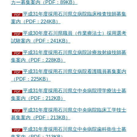
カー募集案内（PDF：89KB）
平成31年度採用石川県立病院臨床検査技師募集
案内（PDF：224KB）
平成30年度石川県職員（作業療法士）採用選考
試験案内（PDF：241KB）
平成31年度採用石川県立病院診療放射線技師募
集案内（PDF：228KB）
平成31年度採用石川県立病院看護職員募集案内
（PDF：225KB）
平成31年度採用石川県立中央病院理学療法士募
集案内（PDF：212KB）
平成31年度採用石川県立中央病院臨床工学技士
募集案内（PDF：213KB）
平成31年度採用石川県立中央病院歯科衛生士募
集案内（PDF：213KB）