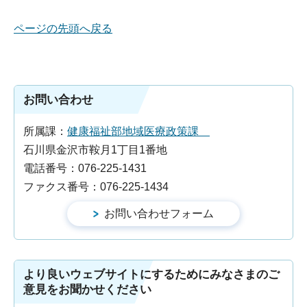
ページの先頭へ戻る
お問い合わせ
所属課：
健康福祉部地域医療政策課
石川県金沢市鞍月1丁目1番地
電話番号：076-225-1431
ファクス番号：076-225-1434
より良いウェブサイトにするためにみなさまのご
意見をお聞かせください