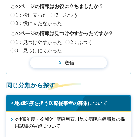
このページの情報はお役に立ちましたか？
1：役に立った
2：ふつう
3：役に立たなかった
このページの情報は見つけやすかったですか？
1：見つけやすかった
2：ふつう
3：見つけにくかった
同じ分類から探す
地域医療を担う医療従事者の募集について
令和8年度・令和9年度採用石川県立病院医療職員の採
用試験の実施について