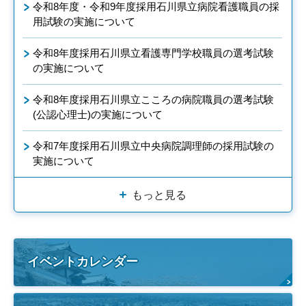
令和8年度・令和9年度採用石川県立病院看護職員の採
用試験の実施について
令和8年度採用石川県立看護専門学校職員の選考試験
の実施について
令和8年度採用石川県立こころの病院職員の選考試験
(公認心理士)の実施について
令和7年度採用石川県立中央病院調理師の採用試験の
実施について
もっと見る
イベントカレンダー