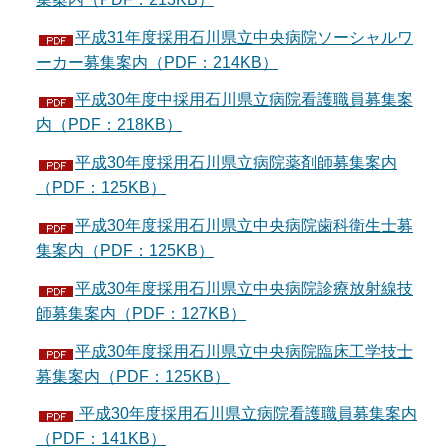
平成31年度採用石川県立中央病院ソーシャルワ
ーカー募集案内（PDF：214KB）
平成30年度中採用石川県立病院看護職員募集案
内（PDF：218KB）
平成30年度採用石川県立病院薬剤師募集案内
（PDF：125KB）
平成30年度採用石川県立中央病院歯科衛生士募
集案内（PDF：125KB）
平成30年度採用石川県立中央病院診療放射線技
師募集案内（PDF：127KB）
平成30年度採用石川県立中央病院臨床工学技士
募集案内（PDF：125KB）
平成30年度採用石川県立病院看護職員募集案内
（PDF：141KB）