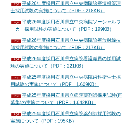
平成26年度採用石川県立中央病院診療情報管理
士採用試験の実施について（PDF：218KB）
平成26年度採用石川県立中央病院ソーシャルワ
ーカー採用試験の実施について（PDF：199KB）
平成26年度採用石川県立中央病院診療放射線技
師採用試験の実施について（PDF：217KB）
平成26年度採用石川県立病院看護職員の採用試
験の実施について（PDF：221KB）
平成25年度採用石川県立中央病院歯科衛生士採
用試験の実施について（PDF：1,609KB）
平成25年度採用石川県立病院薬剤師採用試験(再
募集)の実施について（PDF：1,642KB）
平成25年度採用石川県立病院薬剤師採用試験の
実施について（PDF：195KB）