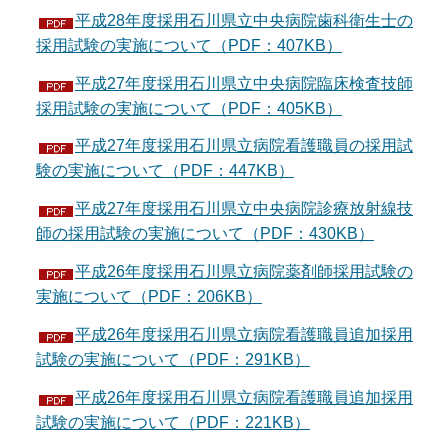
平成28年度採用石川県立中央病院歯科衛生士の
採用試験の実施について（PDF：407KB）
平成27年度採用石川県立中央病院臨床検査技師
採用試験の実施について（PDF：405KB）
平成27年度採用石川県立病院看護職員の採用試
験の実施について（PDF：447KB）
平成27年度採用石川県立中央病院診療放射線技
師の採用試験の実施について（PDF：430KB）
平成26年度採用石川県立病院薬剤師採用試験の
実施について（PDF：206KB）
平成26年度採用石川県立病院看護職員追加採用
試験の実施について（PDF：291KB）
平成26年度採用石川県立病院看護職員追加採用
試験の実施について（PDF：221KB）