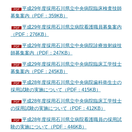
平成29年度採用石川県立中央病院臨床検査技師
募集案内（PDF：359KB）
平成29年度採用石川県立病院看護職員募集案内
（PDF：276KB）
平成29年度採用石川県立中央病院診療放射線技
師募集案内（PDF：247KB）
平成29年度採用石川県立中央病院臨床工学技士
募集案内（PDF：245KB）
平成28年度採用石川県立中央病院歯科衛生士の
採用試験の実施について（PDF：415KB）
平成28年度採用石川県立中央病院臨床工学技士
の採用試験の実施について（PDF：412KB）
平成28年度採用石川県立病院看護職員の採用試
験の実施について（PDF：446KB）