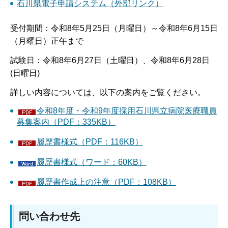
石川県電子申請システム（外部リンク）
受付期間：令和8年5月25日（月曜日）～令和8年6月15日
（月曜日）正午まで
試験日：令和8年6月27日（土曜日）、令和8年6月28日
(日曜日)
詳しい内容については、以下の案内をご覧ください。
令和8年度・令和9年度採用石川県立病院医療職員
募集案内（PDF：335KB）
履歴書様式（PDF：116KB）
履歴書様式（ワード：60KB）
履歴書作成上の注意（PDF：108KB）
問い合わせ先