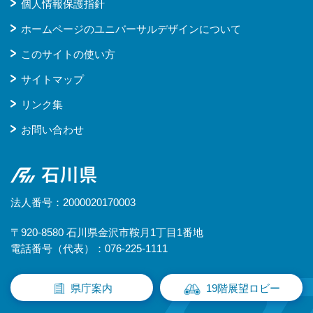
個人情報保護指針
ホームページのユニバーサルデザインについて
このサイトの使い方
サイトマップ
リンク集
お問い合わせ
石川県
法人番号：2000020170003
〒920-8580 石川県金沢市鞍月1丁目1番地
電話番号（代表）：076-225-1111
県庁案内
19階展望ロビー