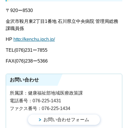
〒920ー8530
金沢市鞍月東2丁目1番地 石川県立中央病院 管理局総務
課職員係
HP
http://kenchu.ipch.jp/
TEL(076)231ー7855
FAX(076)238ー5366
お問い合わせ
所属課：健康福祉部地域医療政策課
電話番号：076-225-1431
ファクス番号：076-225-1434