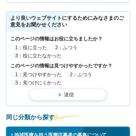
より良いウェブサイトにするためにみなさまのご
意見をお聞かせください
このページの情報はお役に立ちましたか？
1：役に立った
2：ふつう
3：役に立たなかった
このページの情報は見つけやすかったですか？
1：見つけやすかった
2：ふつう
3：見つけにくかった
同じ分類から探す
地域医療を担う医療従事者の募集について