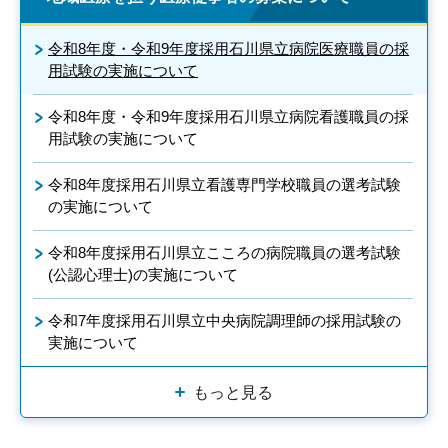
令和8年度・令和9年度採用石川県立病院医療職員の採
用試験の実施について
令和8年度・令和9年度採用石川県立病院看護職員の採
用試験の実施について
令和8年度採用石川県立看護専門学校職員の選考試験
の実施について
令和8年度採用石川県立こころの病院職員の選考試験
(公認心理士)の実施について
令和7年度採用石川県立中央病院調理師の採用試験の
実施について
もっと見る