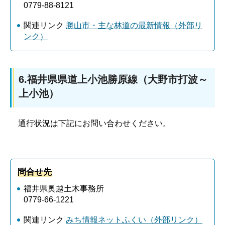
0779-88-8121
関連リンク
勝山市・主な林道の最新情報（外部リ
ンク）
6.福井県県道上小池勝原線（大野市打波～
上小池）
通行状況は下記にお問い合わせください。
問合せ先
福井県奥越土木事務所
0779-66-1221
関連リンク
みち情報ネットふくい（外部リンク）