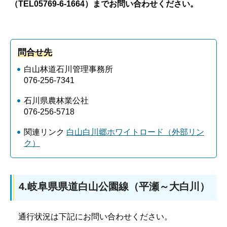
（TEL05769-6-1664）までお問い合わせください。
問合せ先
白山林道石川管理事務所
076-256-7341
石川県農林業公社
076-256-5718
関連リンク
白山白川郷ホワイトロード（外部リン
ク）
4.岐阜県県道白山公園線（平瀬～大白川）
通行状況は下記にお問い合わせください。