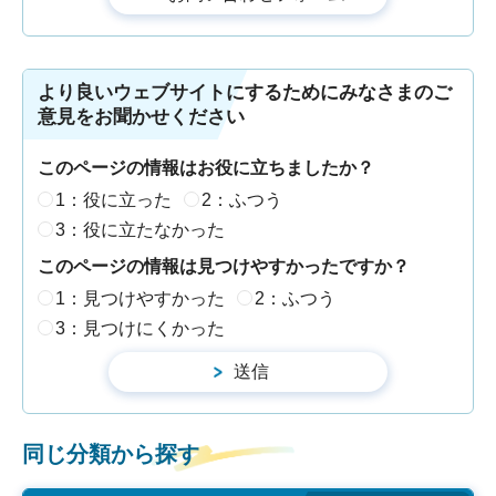
より良いウェブサイトにするためにみなさまのご
意見をお聞かせください
このページの情報はお役に立ちましたか？
1：役に立った
2：ふつう
3：役に立たなかった
このページの情報は見つけやすかったですか？
1：見つけやすかった
2：ふつう
3：見つけにくかった
同じ分類から探す