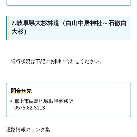
7.岐阜県大杉林道（白山中居神社～石徹白
大杉）
通行状況は下記にお問い合わせください。
問合せ先
郡上市白鳥地域振興事務所
0575-82-3113
道路情報のリンク集