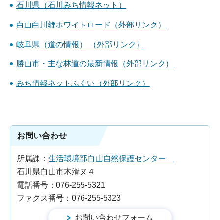
石川県（石川みち情報ネット）
白山白川郷ホワイトロード（外部リンク）
岐阜県（道の情報） （外部リンク）
勝山市・主な林道の最新情報（外部リンク）
みち情報ネットふくい（外部リンク）
お問い合わせ
所属課：
生活環境部白山自然保護センター
石川県白山市木滑ヌ４
電話番号：076-255-5321
ファクス番号：076-255-5323