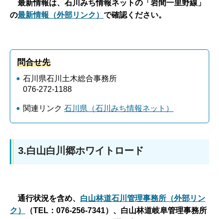
最新情報は、石川みち情報ネットの「岩間一里野線」
の
最新情報（外部リンク）
で確認ください。
問合せ先
石川県石川土木総合事務所
076-272-1188
関連リンク
石川県（石川みち情報ネット）
3.白山白川郷ホワイトロード
通行状況を含め、
白山林道石川管理事務所（外部リン
ク）
（TEL：076-256-7341）、白山林道岐阜管理事務所