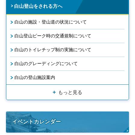
白山登山をされる方へ
白山の施設・登山道の状況について
白山登山ピーク時の交通規制について
白山のトイレチップ制の実施について
白山のグレーディングについて
白山の登山施設案内
もっと見る
イベントカレンダー