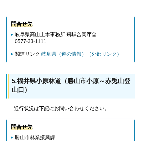
問合せ先
岐阜県高山土木事務所 飛騨合同庁舎
0577-33-1111
関連リンク
岐阜県（道の情報）（外部リンク）
5.福井県小原林道（勝山市小原～赤兎山登
山口）
通行状況は下記にお問い合わせください。
問合せ先
勝山市林業振興課