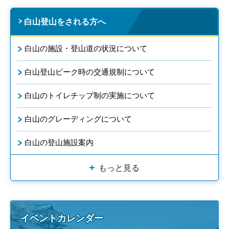
白山登山をされる方へ
白山の施設・登山道の状況について
白山登山ピーク時の交通規制について
白山のトイレチップ制の実施について
白山のグレーディングについて
白山の登山施設案内
もっと見る
イベントカレンダー