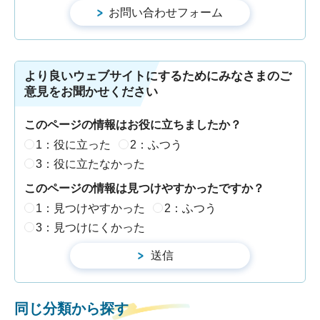
より良いウェブサイトにするためにみなさまのご
意見をお聞かせください
このページの情報はお役に立ちましたか？
1：役に立った
2：ふつう
3：役に立たなかった
このページの情報は見つけやすかったですか？
1：見つけやすかった
2：ふつう
3：見つけにくかった
同じ分類から探す