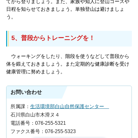
てから登りましょう。また、家族や知人に登山コースや
日程を知らせておきましょう。単独登山は避けましょ
う。
5、普段からトレーニングを！
ウォーキングをしたり、階段を使うなどして普段から
体を鍛えておきましょう。また定期的な健康診断を受け
健康管理に努めましょう。
お問い合わせ
所属課：
生活環境部白山自然保護センター
石川県白山市木滑ヌ４
電話番号：076-255-5321
ファクス番号：076-255-5323