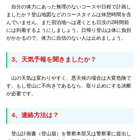
自分の体力にあった無理のないコースや日程で計画し
ましたか？登山地図などのコースタイムは休憩時間を含
んでいません。また宿泊地へは遅くとも日没の2時間前
には到着するようにしましょう。日帰り登山は体に負担
がかかるので、体力に自信のない人は止めましょう。
3、天気予報を聞きましたか？
山の天気は変わりやすく、悪天候の場合は大変危険で
す。もし登山に不向きであるなら、取り止めにする決断
が必要です。
4、連絡方法は？
登山計画書（登山届）を警察本部又は警察署に提出し